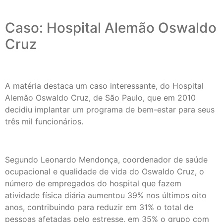
Caso: Hospital Alemão Oswaldo
Cruz
A matéria destaca um caso interessante, do Hospital
Alemão Oswaldo Cruz, de São Paulo, que em 2010
decidiu implantar um programa de bem-estar para seus
três mil funcionários.
Segundo Leonardo Mendonça, coordenador de saúde
ocupacional e qualidade de vida do Oswaldo Cruz, o
número de empregados do hospital que fazem
atividade física diária aumentou 39% nos últimos oito
anos, contribuindo para reduzir em 31% o total de
pessoas afetadas pelo estresse, em 35% o grupo com