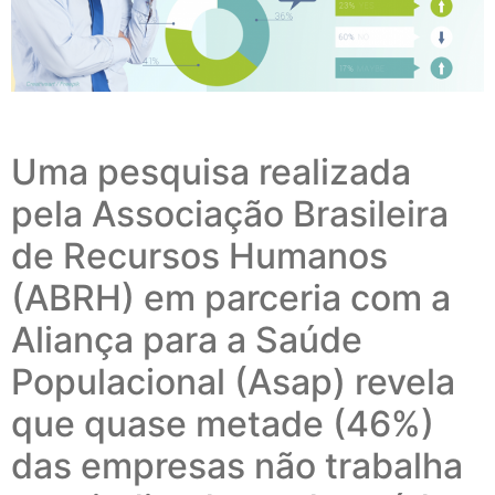
Uma pesquisa realizada
pela Associação Brasileira
de Recursos Humanos
(ABRH) em parceria com a
Aliança para a Saúde
Populacional (Asap) revela
que quase metade (46%)
das empresas não trabalha