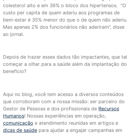
colesterol alto e em 36% o bloco dos hipertensos. “O
custo per capita de quem aderiu aos programas de
bem-estar é 35% menor do que o de quem não aderiu.
Mas apenas 2% dos funcionários não aderiram”, disse
ao jornal.
Depois de trazer esses dados tão impactantes, que tal
começar a olhar para a saúde além da implantação do
benefício?
Aqui no blog, você tem acesso a diversos conteúdos
que corroboram com a nossa missão: ser parceiro do
Gestor de Pessoas e dos profissionais de
Recursos
Humanos
! Nossas experiências em operação,
comunicação
e atendimento reunidas em artigos e
dicas de saúde
para ajudar a engajar campanhas em