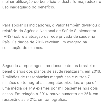
melhor utilização do benefício e, desta forma, reduzir o
uso inadequado do benefício.
Para apoiar os indicadores, o Valor também divulgou o
relatório da Agência Nacional de Saúde Suplementar
(ANS) sobre a atuação da rede privada de saúde no
País. Os dados de 2016 revelam um exagero na
solicitação de exames.
Segundo a reportagem, no documento, os brasileiros
beneficiários dos planos de saúde realizaram, em 2016,
7 milhões de ressonâncias magnéticas e outros 7
milhões de tomografias computadorizadas, o que dá
uma média de 149 exames por mil pacientes nos dois
casos. Em relação a 2014, houve aumento de 25% em
ressonâncias e 21% em tomografias.