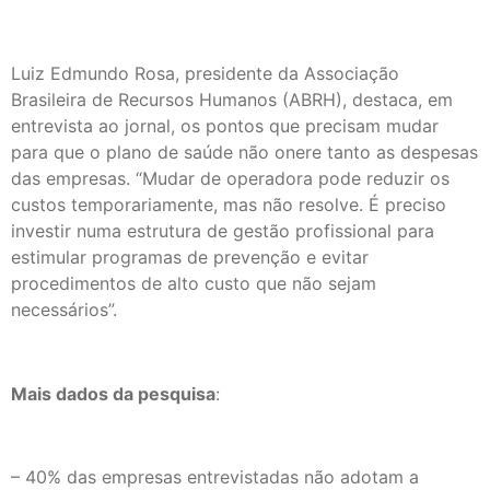
Luiz Edmundo Rosa, presidente da Associação
Brasileira de Recursos Humanos (ABRH), destaca, em
entrevista ao jornal, os pontos que precisam mudar
para que o plano de saúde não onere tanto as despesas
das empresas. “Mudar de operadora pode reduzir os
custos temporariamente, mas não resolve. É preciso
investir numa estrutura de gestão profissional para
estimular programas de prevenção e evitar
procedimentos de alto custo que não sejam
necessários”.
Mais dados da pesquisa
:
– 40% das empresas entrevistadas não adotam a