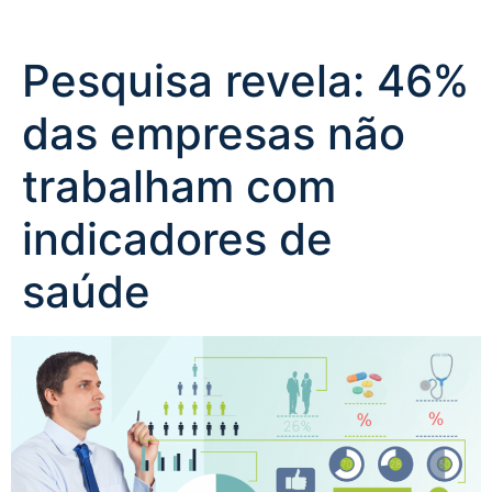
Pesquisa revela: 46%
das empresas não
trabalham com
indicadores de
saúde