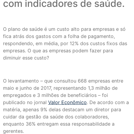
com indicadores de saúde.
O plano de saúde é um custo alto para empresas e só
fica atrás dos gastos com a folha de pagamento,
respondendo, em média, por 12% dos custos fixos das
empresas. O que as empresas podem fazer para
diminuir esse custo?
O levantamento – que consultou 668 empresas entre
maio e junho de 2017, representando 1,3 milhão de
empregados e 3 milhões de beneficiários – foi
publicado no jornal
Valor Econômico
. De acordo com a
matéria, apenas 9% delas destacam um diretor para
cuidar da gestão da saúde dos colaboradores,
enquanto 36% entregam essa responsabilidade a
gerentes.