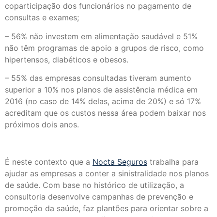
coparticipação dos funcionários no pagamento de
consultas e exames;
– 56% não investem em alimentação saudável e 51%
não têm programas de apoio a grupos de risco, como
hipertensos, diabéticos e obesos.
– 55% das empresas consultadas tiveram aumento
superior a 10% nos planos de assistência médica em
2016 (no caso de 14% delas, acima de 20%) e só 17%
acreditam que os custos nessa área podem baixar nos
próximos dois anos.
É neste contexto que a
Nocta Seguros
trabalha para
ajudar as empresas a conter a sinistralidade nos planos
de saúde. Com base no histórico de utilização, a
consultoria desenvolve campanhas de prevenção e
promoção da saúde, faz plantões para orientar sobre a