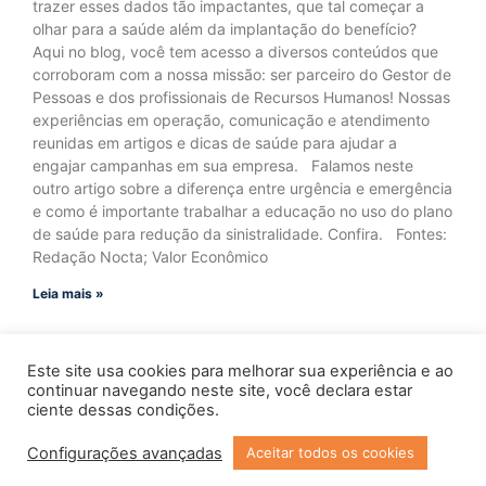
trazer esses dados tão impactantes, que tal começar a
olhar para a saúde além da implantação do benefício?
Aqui no blog, você tem acesso a diversos conteúdos que
corroboram com a nossa missão: ser parceiro do Gestor de
Pessoas e dos profissionais de Recursos Humanos! Nossas
experiências em operação, comunicação e atendimento
reunidas em artigos e dicas de saúde para ajudar a
engajar campanhas em sua empresa. Falamos neste
outro artigo sobre a diferença entre urgência e emergência
e como é importante trabalhar a educação no uso do plano
de saúde para redução da sinistralidade. Confira. Fontes:
Redação Nocta; Valor Econômico
Leia mais »
Este site usa cookies para melhorar sua experiência e ao
continuar navegando neste site, você declara estar
ciente dessas condições.
Configurações avançadas
Aceitar todos os cookies
Copyright © 2023 Todos os Direitos Reservados