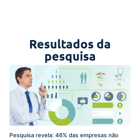
Resultados da
pesquisa
Pesquisa revela: 46% das empresas não