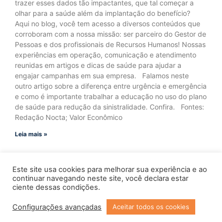
trazer esses dados tão impactantes, que tal começar a
olhar para a saúde além da implantação do benefício?
Aqui no blog, você tem acesso a diversos conteúdos que
corroboram com a nossa missão: ser parceiro do Gestor de
Pessoas e dos profissionais de Recursos Humanos! Nossas
experiências em operação, comunicação e atendimento
reunidas em artigos e dicas de saúde para ajudar a
engajar campanhas em sua empresa. Falamos neste
outro artigo sobre a diferença entre urgência e emergência
e como é importante trabalhar a educação no uso do plano
de saúde para redução da sinistralidade. Confira. Fontes:
Redação Nocta; Valor Econômico
Leia mais »
Este site usa cookies para melhorar sua experiência e ao
continuar navegando neste site, você declara estar
ciente dessas condições.
Configurações avançadas
Aceitar todos os cookies
Copyright © 2023 Todos os Direitos Reservados