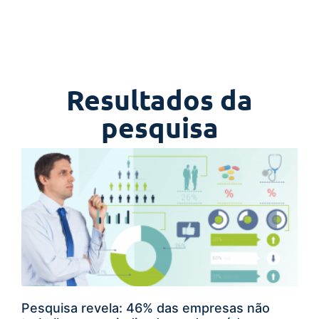
Resultados da
pesquisa
Pesquisa revela: 46% das empresas não