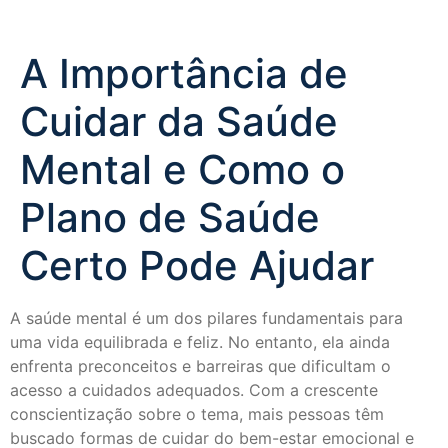
A Importância de
Cuidar da Saúde
Mental e Como o
Plano de Saúde
Certo Pode Ajudar
A saúde mental é um dos pilares fundamentais para
uma vida equilibrada e feliz. No entanto, ela ainda
enfrenta preconceitos e barreiras que dificultam o
acesso a cuidados adequados. Com a crescente
conscientização sobre o tema, mais pessoas têm
buscado formas de cuidar do bem-estar emocional e