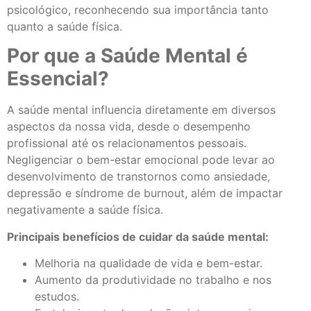
psicológico, reconhecendo sua importância tanto
quanto a saúde física.
Por que a Saúde Mental é
Essencial?
A saúde mental influencia diretamente em diversos
aspectos da nossa vida, desde o desempenho
profissional até os relacionamentos pessoais.
Negligenciar o bem-estar emocional pode levar ao
desenvolvimento de transtornos como ansiedade,
depressão e síndrome de burnout, além de impactar
negativamente a saúde física.
Principais benefícios de cuidar da saúde mental:
Melhoria na qualidade de vida e bem-estar.
Aumento da produtividade no trabalho e nos
estudos.