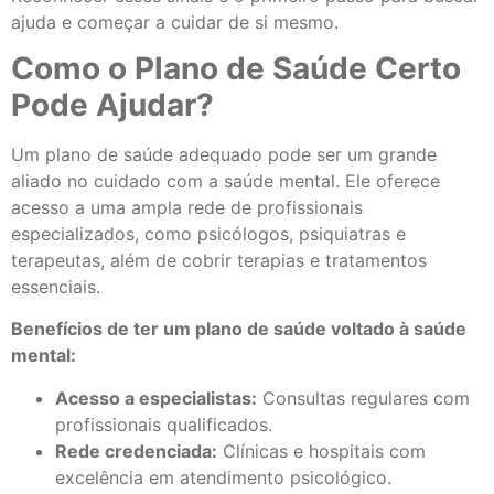
ajuda e começar a cuidar de si mesmo.
Como o Plano de Saúde Certo
Pode Ajudar?
Um plano de saúde adequado pode ser um grande
aliado no cuidado com a saúde mental. Ele oferece
acesso a uma ampla rede de profissionais
especializados, como psicólogos, psiquiatras e
terapeutas, além de cobrir terapias e tratamentos
essenciais.
Benefícios de ter um plano de saúde voltado à saúde
mental:
Acesso a especialistas:
Consultas regulares com
profissionais qualificados.
Rede credenciada:
Clínicas e hospitais com
excelência em atendimento psicológico.