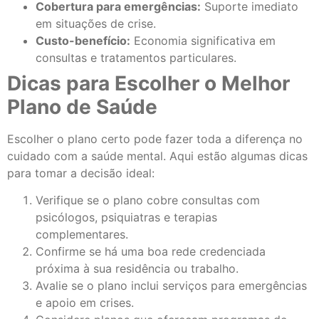
Cobertura para emergências:
Suporte imediato
em situações de crise.
Custo-benefício:
Economia significativa em
consultas e tratamentos particulares.
Dicas para Escolher o Melhor
Plano de Saúde
Escolher o plano certo pode fazer toda a diferença no
cuidado com a saúde mental. Aqui estão algumas dicas
para tomar a decisão ideal:
Verifique se o plano cobre consultas com
psicólogos, psiquiatras e terapias
complementares.
Confirme se há uma boa rede credenciada
próxima à sua residência ou trabalho.
Avalie se o plano inclui serviços para emergências
e apoio em crises.