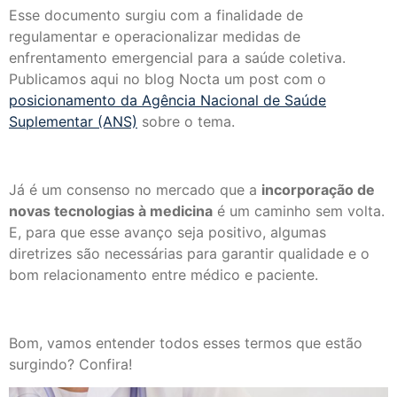
Esse documento surgiu com a finalidade de
regulamentar e operacionalizar medidas de
enfrentamento emergencial para a saúde coletiva.
Publicamos aqui no blog Nocta um post com o
posicionamento da Agência Nacional de Saúde
Suplementar (ANS)
sobre o tema.
Já é um consenso no mercado que a
incorporação de
novas tecnologias à medicina
é um caminho sem volta.
E, para que esse avanço seja positivo, algumas
diretrizes são necessárias para garantir qualidade e o
bom relacionamento entre médico e paciente.
Bom, vamos entender todos esses termos que estão
surgindo? Confira!