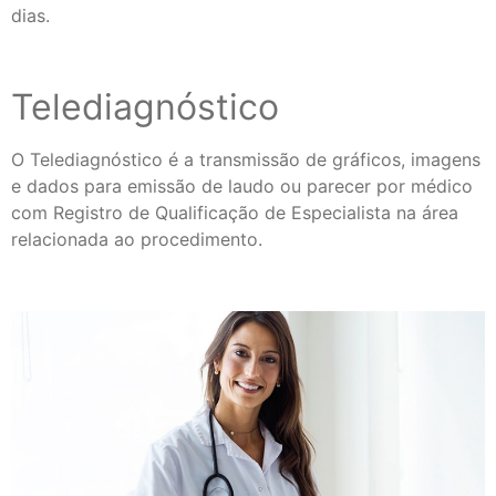
dias.
Telediagnóstico
O Telediagnóstico é a transmissão de gráficos, imagens
e dados para emissão de laudo ou parecer por médico
com Registro de Qualificação de Especialista na área
relacionada ao procedimento.