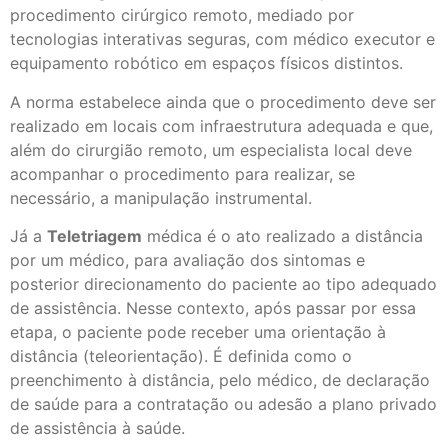
procedimento cirúrgico remoto, mediado por
tecnologias interativas seguras, com médico executor e
equipamento robótico em espaços físicos distintos.
A norma estabelece ainda que o procedimento deve ser
realizado em locais com infraestrutura adequada e que,
além do cirurgião remoto, um especialista local deve
acompanhar o procedimento para realizar, se
necessário, a manipulação instrumental.
Já a
Teletriagem
médica é o ato realizado a distância
por um médico, para avaliação dos sintomas e
posterior direcionamento do paciente ao tipo adequado
de assistência. Nesse contexto, após passar por essa
etapa, o paciente pode receber uma orientação à
distância (teleorientação). É definida como o
preenchimento à distância, pelo médico, de declaração
de saúde para a contratação ou adesão a plano privado
de assistência à saúde.