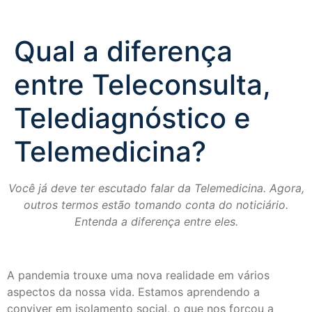
Qual a diferença
entre Teleconsulta,
Telediagnóstico e
Telemedicina?
Você já deve ter escutado falar da Telemedicina. Agora,
outros termos estão tomando conta do noticiário.
Entenda a diferença entre eles.
A pandemia trouxe uma nova realidade em vários
aspectos da nossa vida. Estamos aprendendo a
conviver em isolamento social, o que nos forçou a