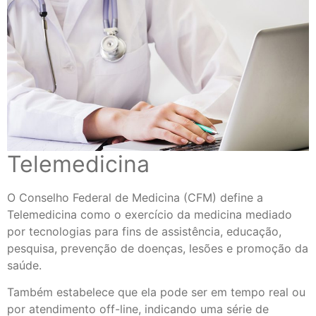
Telemedicina
O Conselho Federal de Medicina (CFM) define a
Telemedicina como o exercício da medicina mediado
por tecnologias para fins de assistência, educação,
pesquisa, prevenção de doenças, lesões e promoção da
saúde.
Também estabelece que ela pode ser em tempo real ou
por atendimento off-line, indicando uma série de