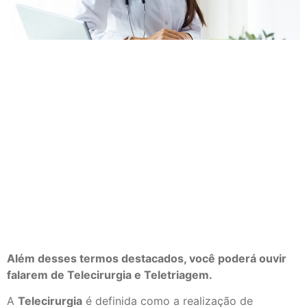
Além desses termos destacados, você poderá ouvir
falarem de Telecirurgia e Teletriagem.
A
Telecirurgia
é definida como a realização de