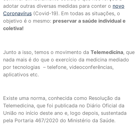
adotar outras diversas medidas para conter o
novo
Coronavírus
(Covid-19). Em todas as situações, o
objetivo é o mesmo:
preservar a saúde individual e
coletiva!
Junto a isso, temos o movimento da
Telemedicina
, que
nada mais é do que o exercício da medicina mediado
por tecnologias – telefone, videoconferências,
aplicativos etc.
Existe uma norma, conhecida como Resolução da
Telemedicina, que foi publicada no Diário Oficial da
União no início deste ano e, logo depois, sustentada
pela Portaria 467/2020 do Ministério da Saúde.