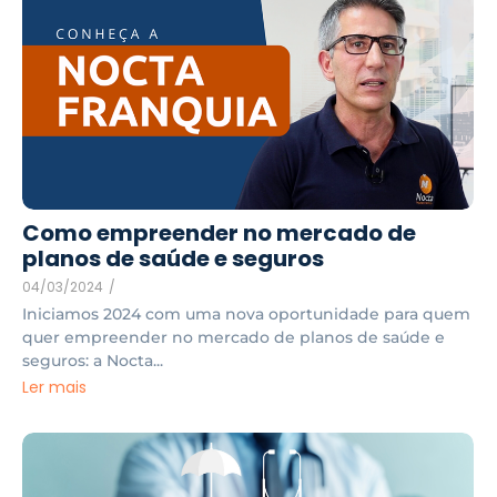
Como empreender no mercado de
planos de saúde e seguros
04/03/2024
/
Iniciamos 2024 com uma nova oportunidade para quem
quer empreender no mercado de planos de saúde e
seguros: a Nocta...
Ler mais