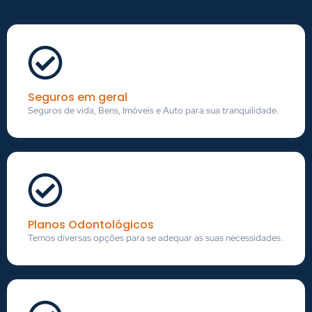
Seguros em geral
Seguros de vida, Bens, Imóveis e Auto para sua tranquilidade.
Planos Odontológicos
Temos diversas opções para se adequar as suas necessidades.