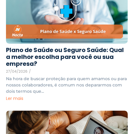
Plano de Saúde ou Seguro Saúde: Qual
a melhor escolha para você ou sua
empresa?
27/04/2026
/
Na hora de buscar proteção para quem amamos ou para
nossos colaboradores, é comum nos depararmos com
dois termos que...
Ler mais