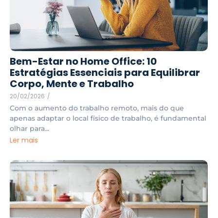
Bem-Estar no Home Office: 10
Estratégias Essenciais para Equilibrar
Corpo, Mente e Trabalho
20/02/2026
/
Com o aumento do trabalho remoto, mais do que
apenas adaptar o local físico de trabalho, é fundamental
olhar para...
Ler mais