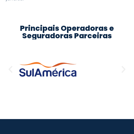
Principais Operadoras e
Seguradoras Parceiras