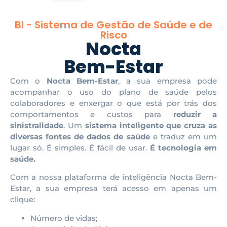
BI - Sistema de Gestão de Saúde e de
Risco
Nocta
Bem-Estar
Com o
Nocta Bem-Estar
, a sua empresa pode
acompanhar o uso do plano de saúde pelos
colaboradores e enxergar o que está por trás dos
comportamentos e custos para
reduzir a
sinistralidade
. Um
sistema inteligente que cruza as
diversas fontes de dados de saúde
e traduz em um
lugar só. É simples. É fácil de usar.
É tecnologia em
saúde.
Com a nossa plataforma de inteligência Nocta Bem-
Estar, a sua empresa terá acesso em apenas um
clique:
Número de vidas;