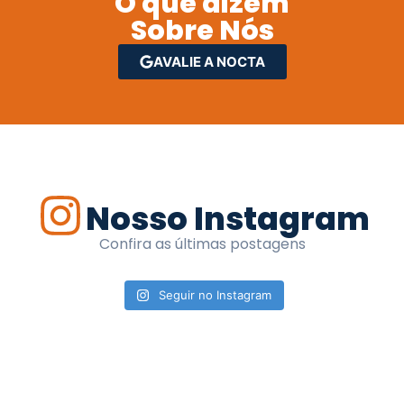
O que dizem
Sobre Nós
AVALIE A NOCTA
Nosso Instagram
Confira as últimas postagens
Seguir no Instagram