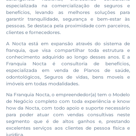
especializada na comercialização de seguros e
benefícios, levando as melhores soluções para
garantir tranquilidade, segurança e bem-estar às
pessoas. Se destaca pela proximidade com parceiros,
clientes e fornecedores.
A Nocta está em
expansão através do sistema de
franquia
, que visa compartilhar toda estrutura e
conhecimento adquirido ao longo desses anos.
E a
Franquia Nocta é consultoria de benefícios,
especializada em venda de Planos de saúde,
odontológicos, Seguros de vidas, bens moveis e
imóveis em todas modalidades.
Na Franquia Nocta, o empreendedor(a) tem o Modelo
de Negócio completo com toda experiência e know
how da Nocta, com todo apoio e suporte necessário
para poder atuar com vendas consultivas neste
segmento que é de altos ganhos e, prestando
excelentes serviços aos clientes de pessoa física e
jurídica.