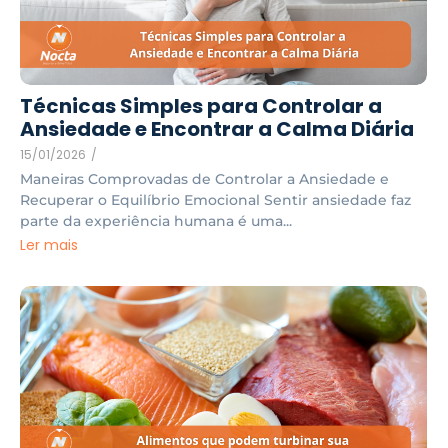
Técnicas Simples para Controlar a
Ansiedade e Encontrar a Calma Diária
15/01/2026
/
Maneiras Comprovadas de Controlar a Ansiedade e
Recuperar o Equilíbrio Emocional Sentir ansiedade faz
parte da experiência humana é uma...
Ler mais