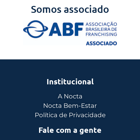
Somos associado
Institucional
A Nocta
Nocta Bem-Estar
Política de Privacidade
Fale com a gente