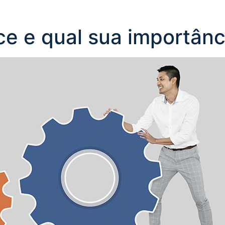
e e qual sua importânc