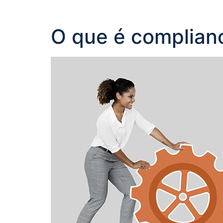
O que é complianc