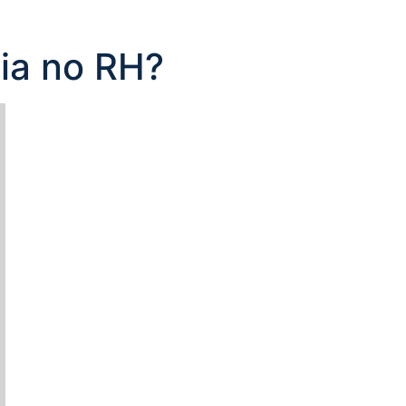
ia no RH?