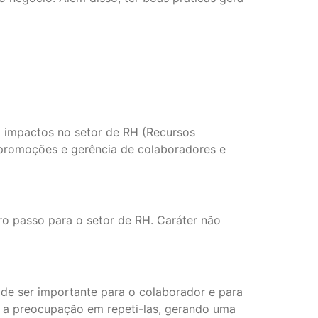
impactos no setor de RH (Recursos
, promoções e gerência de colaboradores e
ro passo para o setor de RH. Caráter não
ode ser importante para o colaborador e para
 a preocupação em repeti-las, gerando uma