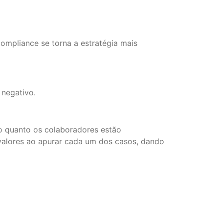
ompliance se torna a estratégia mais
negativo.
o quanto os colaboradores estão
alores ao apurar cada um dos casos, dando