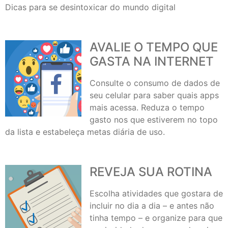
Dicas para se desintoxicar do mundo digital
AVALIE O TEMPO QUE
GASTA NA INTERNET
Consulte o consumo de dados de
seu celular para saber quais apps
mais acessa. Reduza o tempo
gasto nos que estiverem no topo
da lista e estabeleça metas diária de uso.
REVEJA SUA ROTINA
Escolha atividades que gostara de
incluir no dia a dia – e antes não
tinha tempo – e organize para que