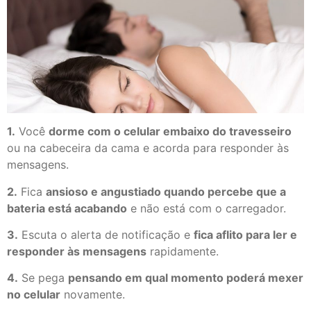
1.
Você
dorme com o celular embaixo do travesseiro
ou na cabeceira da cama e acorda para responder às
mensagens.
2.
Fica
ansioso e angustiado quando percebe que a
bateria está acabando
e não está com o carregador.
3.
Escuta o alerta de notificação e
fica aflito para ler e
responder às mensagens
rapidamente.
4.
Se pega
pensando em qual momento poderá mexer
no celular
novamente.