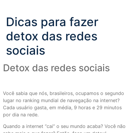
Dicas para fazer
detox das redes
sociais
Detox das redes sociais
Você sabia que nós, brasileiros, ocupamos o segundo
lugar no ranking mundial de navegação na internet?
Cada usuário gasta, em média, 9 horas e 29 minutos
por dia na rede.
Quando a internet “cai” o seu mundo acaba? Você não