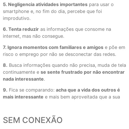
5. Negligencia atividades importantes
para usar o
smartphone e, no fim do dia, percebe que foi
improdutivo.
6. Tenta reduzir
as informações que consome na
internet, mas não consegue.
7. Ignora momentos com familiares e amigos
e põe em
risco o emprego por não se desconectar das redes.
8.
Busca informações quando não precisa, muda de tela
continuamente e
se sente frustrado por não encontrar
nada interessante
.
9.
Fica se comparando:
acha que a vida dos outros é
mais interessante
e mais bem aproveitada que a sua
SEM CONEXÃO