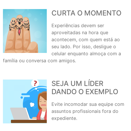
CURTA O MOMENTO
Experiências devem ser
aproveitadas na hora que
acontecem, com quem está ao
seu lado. Por isso, desligue o
celular enquanto almoça com a
família ou conversa com amigos.
SEJA UM LÍDER
DANDO O EXEMPLO
Evite incomodar sua equipe com
assuntos profissionais fora do
expediente.