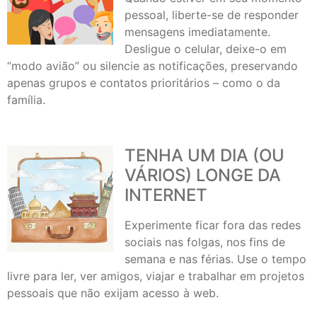
pessoal, liberte-se de responder
mensagens imediatamente.
Desligue o celular, deixe-o em
“modo avião” ou silencie as notificações, preservando
apenas grupos e contatos prioritários – como o da
família.
TENHA UM DIA (OU
VÁRIOS) LONGE DA
INTERNET
Experimente ficar fora das redes
sociais nas folgas, nos fins de
semana e nas férias. Use o tempo
livre para ler, ver amigos, viajar e trabalhar em projetos
pessoais que não exijam acesso à web.