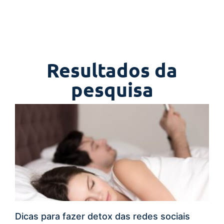
Resultados da
pesquisa
Dicas para fazer detox das redes sociais