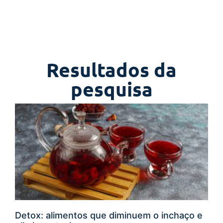
Resultados da
pesquisa
Detox: alimentos que diminuem o inchaço e