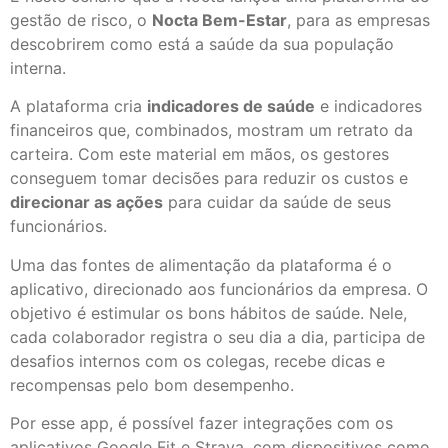
gestão de risco, o
Nocta Bem-Estar
, para as empresas
descobrirem como está a saúde da sua população
interna.
A plataforma cria
indicadores de saúde
e indicadores
financeiros que, combinados, mostram um retrato da
carteira. Com este material em mãos, os gestores
conseguem tomar decisões para reduzir os custos e
direcionar as ações
para cuidar da saúde de seus
funcionários.
Uma das fontes de alimentação da plataforma é o
aplicativo, direcionado aos funcionários da empresa. O
objetivo é estimular os bons hábitos de saúde. Nele,
cada colaborador registra o seu dia a dia, participa de
desafios internos com os colegas, recebe dicas e
recompensas pelo bom desempenho.
Por esse app, é possível fazer integrações com os
aplicativos Google Fit e Strava, com dispositivos como