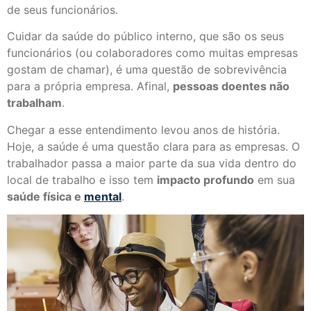
de seus funcionários.
Cuidar da saúde do público interno, que são os seus
funcionários (ou colaboradores como muitas empresas
gostam de chamar), é uma questão de sobrevivência
para a própria empresa. Afinal,
pessoas doentes não
trabalham
.
Chegar a esse entendimento levou anos de história.
Hoje, a saúde é uma questão clara para as empresas. O
trabalhador passa a maior parte da sua vida dentro do
local de trabalho e isso tem
impacto profundo
em sua
saúde física e
mental
.