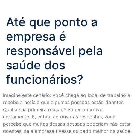
Até que ponto a
empresa é
responsável pela
saúde dos
funcionários?
Imagine este cenário: você chega ao local de trabalho e
recebe a notícia que algumas pessoas estão doentes.
Qual a sua primeira reação? Saber o motivo,
certamente. E, então, ao ouvir as respostas, você
percebe que muitas dessas pessoas poderiam não estar
doentes, se a empresa tivesse cuidado melhor da saúde