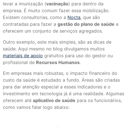
levar a imunização (
vacinação
) para dentro da
empresa. É muito comum fazer essa mobilização.
Existem consultorias, como a
Nocta
, que são
contratadas para fazer a
gestão do plano de saúde
e
oferecem um conjunto de serviços agregados.
Outro exemplo, este mais simples, são as dicas de
saúde. Aqui mesmo no blog divulgamos muitos
materiais de apoio
gratuitos para uso do gestor ou
profissional de
Recursos Humanos
.
Em empresas mais robustas, o impacto financeiro do
custo da saúde é estudado a fundo. Áreas são criadas
para dar atenção especial a esses indicadores e o
investimento em tecnologia já é uma realidade. Algumas
oferecem até
aplicativo de saúde
para os funcionários,
como vamos falar logo abaixo.