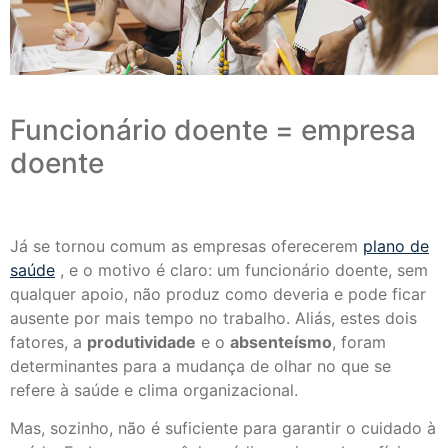
Funcionário doente = empresa
doente
Já se tornou comum as empresas oferecerem
plano de
saúde
, e o motivo é claro: um funcionário doente, sem
qualquer apoio, não produz como deveria e pode ficar
ausente por mais tempo no trabalho. Aliás, estes dois
fatores, a
produtividade
e o
absenteísmo
, foram
determinantes para a mudança de olhar no que se
refere à saúde e clima organizacional.
Mas, sozinho, não é suficiente para garantir o cuidado à