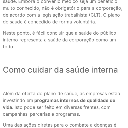
saúde. Embora o convênio médico seja um benefício
muito conhecido, não é obrigatório para a corporação,
de acordo com a legislação trabalhista (CLT). O plano
de saúde é concedido de forma voluntária.
Neste ponto, é fácil concluir que a saúde do público
interno representa a saúde da corporação como um
todo.
Como cuidar da saúde interna
Além da oferta do plano de saúde, as empresas estão
investindo em
programas internos de qualidade de
vida
. Isto pode ser feito em diversas frentes, com
campanhas, parcerias e programas.
Uma das ações diretas para o combate a doenças é