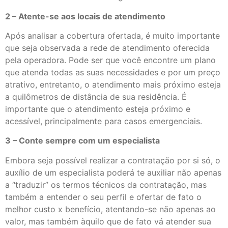
2 – Atente-se aos locais de atendimento
Após analisar a cobertura ofertada, é muito importante
que seja observada a rede de atendimento oferecida
pela operadora. Pode ser que você encontre um plano
que atenda todas as suas necessidades e por um preço
atrativo, entretanto, o atendimento mais próximo esteja
a quilômetros de distância de sua residência. É
importante que o atendimento esteja próximo e
acessível, principalmente para casos emergenciais.
3 – Conte sempre com um especialista
Embora seja possível realizar a contratação por si só, o
auxílio de um especialista poderá te auxiliar não apenas
a “traduzir” os termos técnicos da contratação, mas
também a entender o seu perfil e ofertar de fato o
melhor custo x benefício, atentando-se não apenas ao
valor, mas também àquilo que de fato vá atender sua