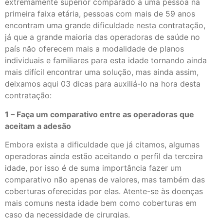
extremamente superior comparado a uma pessoa na
primeira faixa etária, pessoas com mais de 59 anos
encontram uma grande dificuldade nesta contratação,
já que a grande maioria das operadoras de saúde no
país não oferecem mais a modalidade de planos
individuais e familiares para esta idade tornando ainda
mais difícil encontrar uma solução, mas ainda assim,
deixamos aqui 03 dicas para auxiliá-lo na hora desta
contratação:
1 – Faça um comparativo entre as operadoras que
aceitam a adesão
Embora exista a dificuldade que já citamos, algumas
operadoras ainda estão aceitando o perfil da terceira
idade, por isso é de suma importância fazer um
comparativo não apenas de valores, mas também das
coberturas oferecidas por elas. Atente-se às doenças
mais comuns nesta idade bem como coberturas em
caso da necessidade de cirurgias.