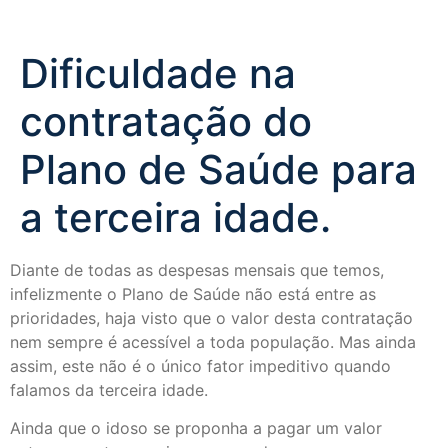
Dificuldade na
contratação do
Plano de Saúde para
a terceira idade.
Diante de todas as despesas mensais que temos,
infelizmente o Plano de Saúde não está entre as
prioridades, haja visto que o valor desta contratação
nem sempre é acessível a toda população. Mas ainda
assim, este não é o único fator impeditivo quando
falamos da terceira idade.
Ainda que o idoso se proponha a pagar um valor