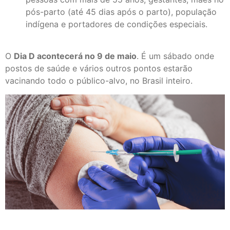
pós-parto (até 45 dias após o parto), população
indígena e portadores de condições especiais.
O
Dia D acontecerá no 9 de maio
. É um sábado onde
postos de saúde e vários outros pontos estarão
vacinando todo o público-alvo, no Brasil inteiro.