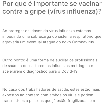
Por que é importante se vacinar
contra a gripe (vírus influenza)?
Ao proteger os idosos do vírus influenza estamos
impedindo uma sobrecarga do sistema respiratório que
agravaria um eventual ataque do novo Coronavírus.
Outro ponto: é uma forma de auxiliar os profissionais
de saúde a descartarem as influenzas na triagem e
acelerarem o diagnóstico para o Covid-19.
No caso dos trabalhadores de saúde, estes estão mais
expostos ao contato com ambos os vírus e podem
transmiti-los a pessoas que já estão fragilizadas em