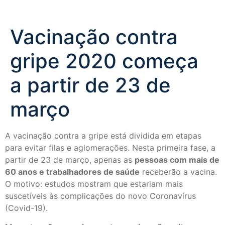
Vacinação contra
gripe 2020 começa
a partir de 23 de
março
A vacinação contra a gripe está dividida em etapas
para evitar filas e aglomerações. Nesta primeira fase, a
partir de 23 de março, apenas as
pessoas com mais de
60 anos e trabalhadores de saúde
receberão a vacina.
O motivo: estudos mostram que estariam mais
suscetíveis às complicações do novo Coronavírus
(Covid-19).