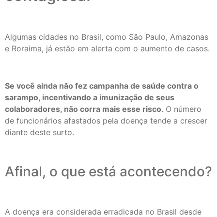
Algumas cidades no Brasil, como São Paulo, Amazonas
e Roraima, já estão em alerta com o aumento de casos.
Se você ainda não fez campanha de saúde contra o
sarampo, incentivando a imunização de seus
colaboradores, não corra mais esse risco
. O número
de funcionários afastados pela doença tende a crescer
diante deste surto.
Afinal, o que está acontecendo?
A doença era considerada erradicada no Brasil desde