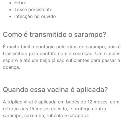
Febre
Tosse persistente
Infecção no ouvido
Como é transmitido o sarampo?
É muito fácil o contágio pelo vírus do sarampo, pois é
transmitido pelo contato com a secreção. Um simples
espirro e até um beijo já são suficientes para passar a
doença.
Quando essa vacina é aplicada?
A tríplice viral é aplicada em bebês de 12 meses, com
reforço aos 15 meses de vida, e protege contra
sarampo, caxumba, rubéola e catapora.