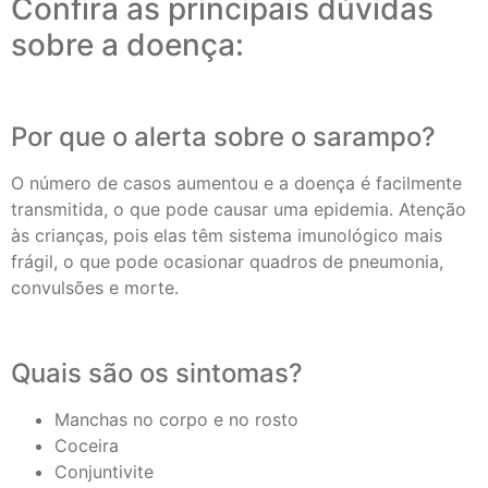
Confira as principais dúvidas
sobre a doença:
Por que o alerta sobre o sarampo?
O número de casos aumentou e a doença é facilmente
transmitida, o que pode causar uma epidemia. Atenção
às crianças, pois elas têm sistema imunológico mais
frágil, o que pode ocasionar quadros de pneumonia,
convulsões e morte.
Quais são os sintomas?
Manchas no corpo e no rosto
Coceira
Conjuntivite