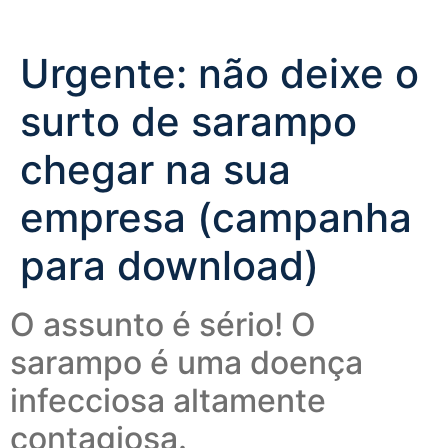
Urgente: não deixe o
surto de sarampo
chegar na sua
empresa (campanha
para download)
O assunto é sério! O
sarampo é uma doença
infecciosa altamente
contagiosa.