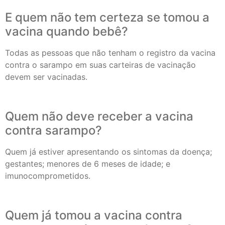
E quem não tem certeza se tomou a
vacina quando bebê?
Todas as pessoas que não tenham o registro da vacina
contra o sarampo em suas carteiras de vacinação
devem ser vacinadas.
Quem não deve receber a vacina
contra sarampo?
Quem já estiver apresentando os sintomas da doença;
gestantes; menores de 6 meses de idade; e
imunocomprometidos.
Quem já tomou a vacina contra