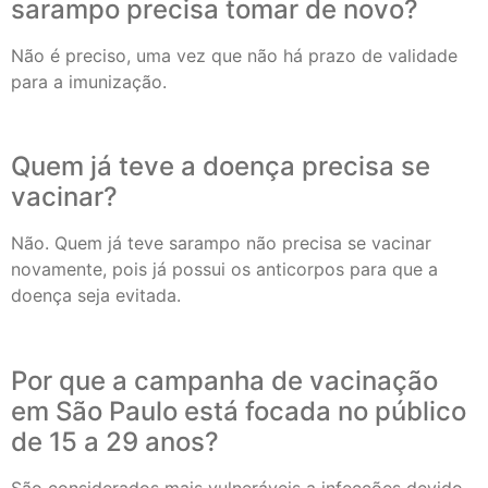
sarampo precisa tomar de novo?
Não é preciso, uma vez que não há prazo de validade
para a imunização.
Quem já teve a doença precisa se
vacinar?
Não. Quem já teve sarampo não precisa se vacinar
novamente, pois já possui os anticorpos para que a
doença seja evitada.
Por que a campanha de vacinação
em São Paulo está focada no público
de 15 a 29 anos?