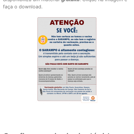
faça o download.