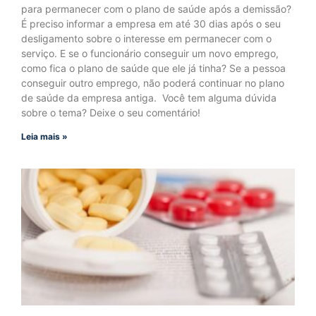
para permanecer com o plano de saúde após a demissão?
É preciso informar a empresa em até 30 dias após o seu
desligamento sobre o interesse em permanecer com o
serviço. E se o funcionário conseguir um novo emprego,
como fica o plano de saúde que ele já tinha? Se a pessoa
conseguir outro emprego, não poderá continuar no plano
de saúde da empresa antiga. Você tem alguma dúvida
sobre o tema? Deixe o seu comentário!
Leia mais »