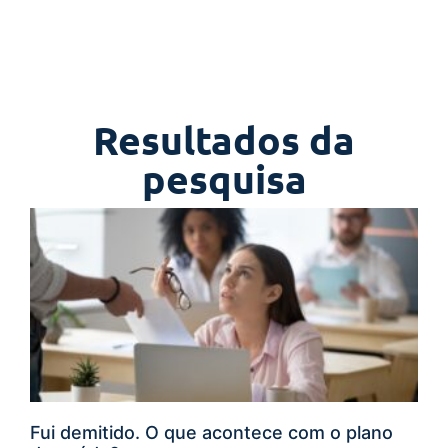
Resultados da
pesquisa
Fui demitido. O que acontece com o plano