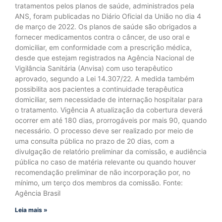
tratamentos pelos planos de saúde, administrados pela
ANS, foram publicadas no Diário Oficial da União no dia 4
de março de 2022. Os planos de saúde são obrigados a
fornecer medicamentos contra o câncer, de uso oral e
domiciliar, em conformidade com a prescrição médica,
desde que estejam registrados na Agência Nacional de
Vigilância Sanitária (Anvisa) com uso terapêutico
aprovado, segundo a Lei 14.307/22. A medida também
possibilita aos pacientes a continuidade terapêutica
domiciliar, sem necessidade de internação hospitalar para
o tratamento. Vigência A atualização da cobertura deverá
ocorrer em até 180 dias, prorrogáveis por mais 90, quando
necessário. O processo deve ser realizado por meio de
uma consulta pública no prazo de 20 dias, com a
divulgação de relatório preliminar da comissão, e audiência
pública no caso de matéria relevante ou quando houver
recomendação preliminar de não incorporação por, no
mínimo, um terço dos membros da comissão. Fonte:
Agência Brasil
Leia mais »