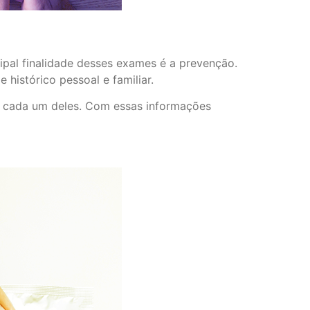
ipal finalidade desses exames é a prevenção.
histórico pessoal e familiar.
e cada um deles. Com essas informações