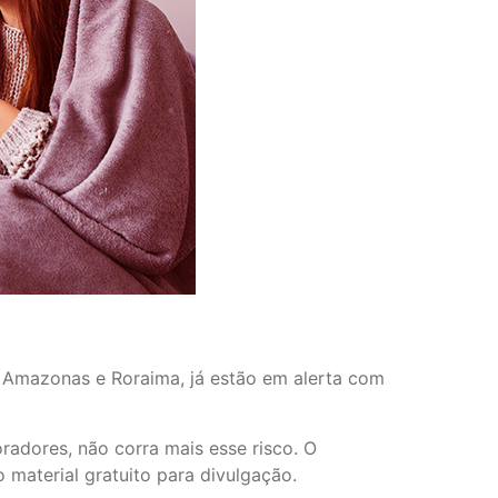
 Amazonas e Roraima, já estão em alerta com
adores, não corra mais esse risco. O
 material gratuito para divulgação.