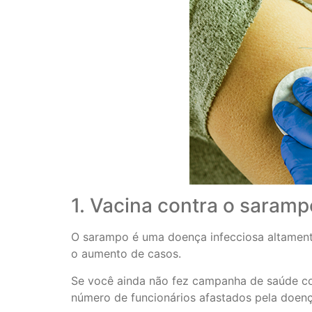
1. Vacina contra o saramp
O sarampo é uma doença infecciosa altament
o aumento de casos.
Se você ainda não fez campanha de saúde con
número de funcionários afastados pela doenç