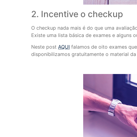
2. Incentive o checkup
O checkup nada mais é do que uma avaliação 
Existe uma lista básica de exames e alguns o
Neste post
AQUI
falamos de oito exames que 
disponibilizamos gratuitamente o material d