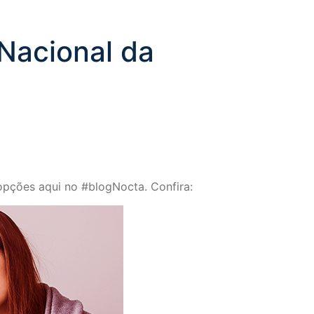
Nacional da
pções aqui no #blogNocta. Confira: