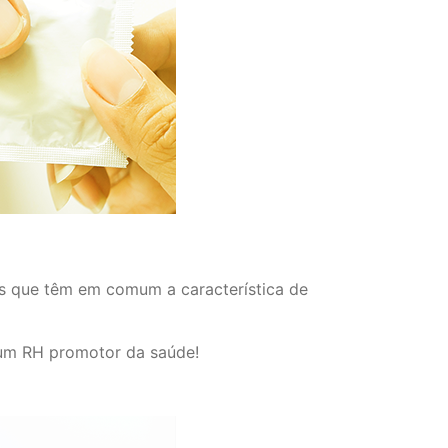
as que têm em comum a característica de
um RH promotor da saúde!