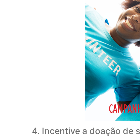
4. Incentive a doação de