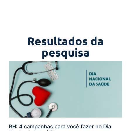
Resultados da
pesquisa
RH: 4 campanhas para você fazer no Dia