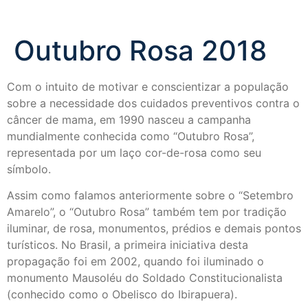
Outubro Rosa 2018
Com o intuito de motivar e conscientizar a população
sobre a necessidade dos cuidados preventivos contra o
câncer de mama, em 1990 nasceu a campanha
mundialmente conhecida como “Outubro Rosa”,
representada por um laço cor-de-rosa como seu
símbolo.
Assim como falamos anteriormente sobre o “Setembro
Amarelo”, o “Outubro Rosa” também tem por tradição
iluminar, de rosa, monumentos, prédios e demais pontos
turísticos. No Brasil, a primeira iniciativa desta
propagação foi em 2002, quando foi iluminado o
monumento Mausoléu do Soldado Constitucionalista
(conhecido como o Obelisco do Ibirapuera).