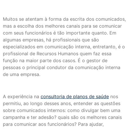
Muitos se atentam à forma da escrita dos comunicados,
mas a escolha dos melhores canais para se comunicar
com seus funcionários é tão importante quanto. Em
algumas empresas, há profissionais que são
especializados em comunicação interna, entretanto, é o
profissional de Recursos Humanos quem faz essa
função na maior parte dos casos. É o gestor de
pessoas o principal condutor da comunicação interna
de uma empresa.
A experiência na
consultoria de planos de saúde
nos
permitiu, ao longo desses anos, entender as questões
sobre comunicados internos: como divulgar bem uma
campanha e ter adesão? quais são os melhores canais
para comunicar aos funcionários? Para ajudar,