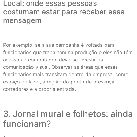
Local: onde essas pessoas
costumam estar para receber essa
mensagem
Por exemplo, se a sua campanha é voltada para
funcionários que trabalham na produção e eles não têm
acesso ao computador, deve-se investir na
comunicação visual. Observar as áreas que esses
funcionários mais transitam dentro da empresa, como
espaço de lazer, a região do ponto de presença,
corredores e a própria entrada.
3. Jornal mural e folhetos: ainda
funcionam?