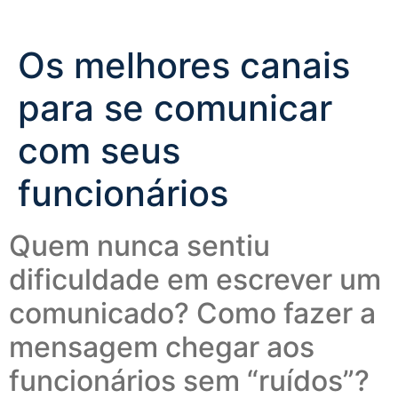
Os melhores canais
para se comunicar
com seus
funcionários
Quem nunca sentiu
dificuldade em escrever um
comunicado? Como fazer a
mensagem chegar aos
funcionários sem “ruídos”?