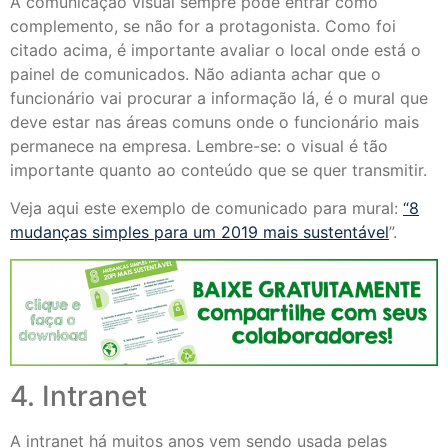
A comunicação visual sempre pode entrar como
complemento, se não for a protagonista. Como foi
citado acima, é importante avaliar o local onde está o
painel de comunicados. Não adianta achar que o
funcionário vai procurar a informação lá, é o mural que
deve estar nas áreas comuns onde o funcionário mais
permanece na empresa. Lembre-se: o visual é tão
importante quanto ao conteúdo que se quer transmitir.
Veja aqui este exemplo de comunicado para mural:
“8
mudanças simples para um 2019 mais sustentável
”.
4. Intranet
A intranet há muitos anos vem sendo usada pelas