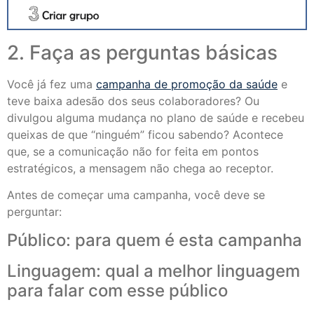
2. Faça as perguntas básicas
Você já fez uma
campanha de promoção da saúde
e
teve baixa adesão dos seus colaboradores? Ou
divulgou alguma mudança no plano de saúde e recebeu
queixas de que “ninguém” ficou sabendo? Acontece
que, se a comunicação não for feita em pontos
estratégicos, a mensagem não chega ao receptor.
Antes de começar uma campanha, você deve se
perguntar:
Público: para quem é esta campanha
Linguagem: qual a melhor linguagem
para falar com esse público