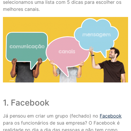
selecionamos uma lista com 5 dicas para escolher os
melhores canais.
1. Facebook
Já pensou em criar um grupo (fechado) no
Facebook
para os funcionários de sua empresa? O Facebook é
realidade no dia a dia das pessoas e não tem como