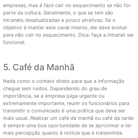
empresas, mas é fácil cair no esquecimento se não for
parte da cultura. Geralmente, o que se tem são
intranets desatualizadas e pouco atrativas. Se o
objetivo é manter este canal interno, ele deve evoluir
para não cair no esquecimento. Dica: faça a intranet ser
funcional.
5. Café da Manhã
Nada como o contato direto para que a informação
chegue sem ruídos. Dependendo do grau de
importância, se a empresa julga urgente ou
extremamente importante, reunir os funcionários para
transmitir o comunicado é uma prática que deve ser
mais usual. Realizar um café da manhã ou café da tarde
é sempre uma boa oportunidade de se aproximar e ter
mais percepção quanto à notícia que é transmitida.