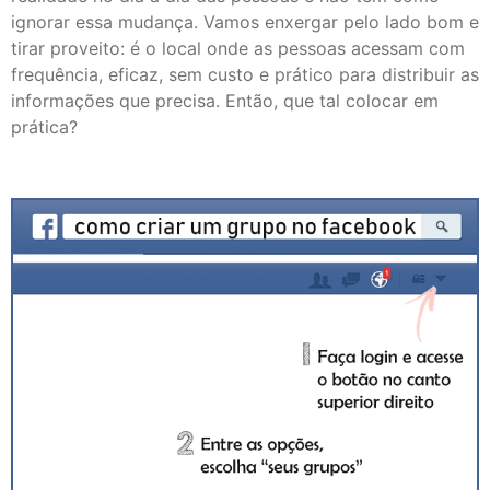
ignorar essa mudança. Vamos enxergar pelo lado bom e
tirar proveito: é o local onde as pessoas acessam com
frequência, eficaz, sem custo e prático para distribuir as
informações que precisa. Então, que tal colocar em
prática?