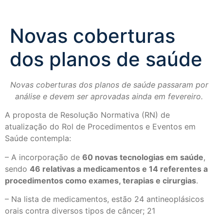
Novas coberturas
dos planos de saúde
Novas coberturas dos planos de saúde passaram por
análise e devem ser aprovadas ainda em fevereiro.
A proposta de Resolução Normativa (RN) de
atualização do Rol de Procedimentos e Eventos em
Saúde contempla:
– A incorporação de
60 novas tecnologias em saúde
,
sendo
46 relativas a medicamentos e 14 referentes a
procedimentos como exames, terapias e cirurgias
.
– Na lista de medicamentos, estão 24 antineoplásicos
orais contra diversos tipos de câncer; 21