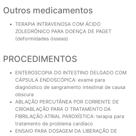
Outros medicamentos
TERAPIA INTRAVENOSA COM ÁCIDO
ZOLEDRÔNICO PARA DOENÇA DE PAGET
(deformidades ósseas)
PROCEDIMENTOS
ENTEROSCOPIA DO INTESTINO DELGADO COM
CÁPSULA ENDOSCÓPICA: exame para
diagnóstico de sangramento intestinal de causa
obscura
ABLAÇÃO PERCUTÂNEA POR CORRENTE DE
CRIOABLAÇÃO PARA O TRATAMENTO DA
FIBRILAÇÃO ATRIAL PAROXÍSTICA: terapia para
tratamento de problema cardíaco
ENSAIO PARA DOSAGEM DA LIBERAÇÃO DE