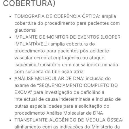
COBERTURA)
TOMOGRAFIA DE COERÊNCIA ÓPTICA: amplia
cobertura do procedimento para pacientes com
glaucoma
IMPLANTE DE MONITOR DE EVENTOS (LOOPER
IMPLANTÁVEL): amplia cobertura do
procedimento para pacientes pós-acidente
vascular cerebral criptogênico ou ataque
isquêmico transitório com causa indeterminada
com suspeita de fibrilação atrial
ANÁLISE MOLECULAR DE DNA: inclusão do
exame de “SEQUENCIAMENTO COMPLETO DO
EXOMA” para investigação de deficiência
intelectual de causa indeterminada e inclusão de
outras especialidades para a solicitação do
procedimento Análise Molecular de DNA
TRANSPLANTE ALOGÊNICO DE MEDULA ÓSSEA:
alinhamento com as indicações do Ministério da