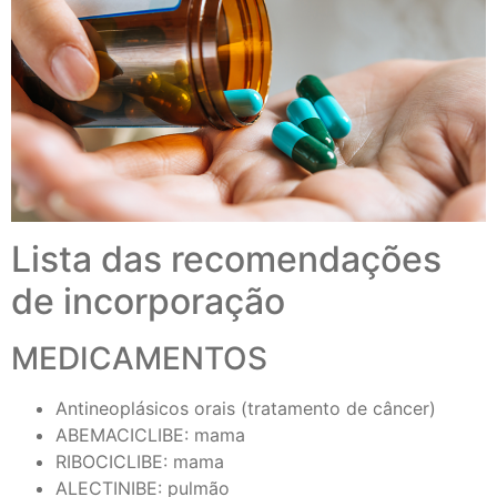
Lista das recomendações
de incorporação
MEDICAMENTOS
Antineoplásicos orais (tratamento de câncer)
ABEMACICLIBE: mama
RIBOCICLIBE: mama
ALECTINIBE: pulmão