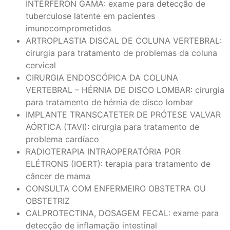
INTERFERON GAMA: exame para detecção de
tuberculose latente em pacientes
imunocomprometidos
ARTROPLASTIA DISCAL DE COLUNA VERTEBRAL:
cirurgia para tratamento de problemas da coluna
cervical
CIRURGIA ENDOSCÓPICA DA COLUNA
VERTEBRAL – HÉRNIA DE DISCO LOMBAR: cirurgia
para tratamento de hérnia de disco lombar
IMPLANTE TRANSCATETER DE PRÓTESE VALVAR
AÓRTICA (TAVI): cirurgia para tratamento de
problema cardíaco
RADIOTERAPIA INTRAOPERATÓRIA POR
ELÉTRONS (IOERT): terapia para tratamento de
câncer de mama
CONSULTA COM ENFERMEIRO OBSTETRA OU
OBSTETRIZ
CALPROTECTINA, DOSAGEM FECAL: exame para
detecção de inflamação intestinal