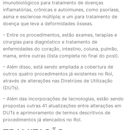
imunobiológicos para tratamento de doenças
inflamatórias, crônicas e autoimunes, como psoríase,
asma e esclerose múltipla; e um para tratamento de
doença que leva a deformidades ósseas.
– Entre os procedimentos, estão exames, terapias e
cirurgias para diagnóstico e tratamento de
enfermidades do coração, intestino, coluna, pulmão,
mama, entre outras (lista completa no final do post).
– Além disso, está sendo ampliada a cobertura de
outros quatro procedimentos já existentes no Rol,
através de alterações nas Diretrizes de Utilização
(DUTs).
– Além das incorporações de tecnologias, estão sendo
propostas outras 41 atualizações entre alterações em
DUTs e aprimoramento de termos descritivos de
procedimentos já elencados no Rol.