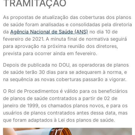
TRAMITAÇÃO
As propostas de atualização das coberturas dos planos
de saúde foram analisadas e consolidadas pela diretoria
da
Agência Nacional de Saúde (ANS)
no dia 10 de
fevereiro de 2021. A minuta final de normativa seguirá
para aprovação na próxima reunião dos diretores,
prevista para ocorrer ainda em fevereiro.
Depois de publicada no DOU, as operadoras de planos
de saúde terão 30 dias para se adequarem à norma, e
na sequência as novas coberturas passarão a vigorar.
O Rol de Procedimentos é válido para os beneficiários
de planos de saúde contratados a partir de 02 de
janeiro de 1999, os chamados planos novos, e para os
usuários de planos contratados antes dessa data, mas
que foram adaptados à Lei dos planos de saúde.