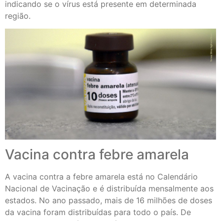
indicando se o vírus está presente em determinada
região.
Vacina contra febre amarela
A vacina contra a febre amarela está no Calendário
Nacional de Vacinação e é distribuída mensalmente aos
estados. No ano passado, mais de 16 milhões de doses
da vacina foram distribuídas para todo o país. De