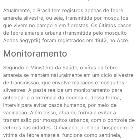
Atualmente, o Brasil tem registros apenas de febre
amarela silvestre, ou seja, transmitida por mosquitos
que vivem no campo e em florestas. Os últimos casos
de febre amarela urbana (transmitida pelo mosquito
Aedes aegyptii) foram registrados em 1942, no Acre.
Monitoramento
Segundo o Ministério da Saúde, o vírus da febre
amarela se mantém naturalmente em um ciclo silvestre
de transmissão, que envolve macacos e mosquitos
silvestres. A pasta realiza um monitoramento para
antecipar a ocorrência da doença e, dessa forma,
intervir para evitar casos humanos, por meio de
vacinação. Além disso, atua de forma a evitar a
transmissão por mosquitos urbanos, com o controle de
vetores nas cidades. O macaco, principal hospedeiro e
vítima da febre amarela, funciona como sentinela,