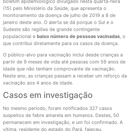
boletim epidemiológico divulgado nesta quarta-feira
(15) pelo Ministério da Saúde, que apresenta o
monitoramento da doença de julho de 2019 a 8 de
janeiro deste ano. O alerta se dá porque o Sul e o
Sudeste são regiões de grande contingente
populacional e
baixo número de pessoas vacinadas
, o
que contribui diretamente para os casos da doença.
O público-alvo para vacinação inclui desde crianças a
partir de 9 meses de vida até pessoas com 59 anos de
idade que não tenham comprovante de vacinação.
Neste ano, as crianças passam a receber um reforço da
vacinação aos 4 anos de idade.
Casos em investigação
No mesmo período, foram notificados 327 casos
suspeitos de febre amarela em humanos. Destes, 50
permanecem em investigação, e um foi confirmado. A
vítima, residente do estado do Pará, faleceu.