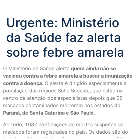
Urgente: Ministério
da Saúde faz alerta
sobre febre amarela
O Ministério da Saúde alerta
quem ainda não se
vacinou contra a febre amarela a buscar a imunização
contra a doença
. O alerta é dirigido especialmente à
população das regiões Sul e Sudeste, que estão no
centro da atenção dos especialistas depois que 38
macacos contaminados morreram nos estados do
Paraná, de Santa Catarina e São Paulo.
Ao todo, 1.087 notificações de mortes suspeitas de
macacos foram registradas no país. Os dados são do