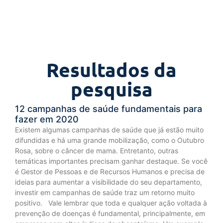
Resultados da
pesquisa
12 campanhas de saúde fundamentais para
fazer em 2020
Existem algumas campanhas de saúde que já estão muito
difundidas e há uma grande mobilização, como o Outubro
Rosa, sobre o câncer de mama. Entretanto, outras
temáticas importantes precisam ganhar destaque. Se você
é Gestor de Pessoas e de Recursos Humanos e precisa de
ideias para aumentar a visibilidade do seu departamento,
investir em campanhas de saúde traz um retorno muito
positivo. Vale lembrar que toda e qualquer ação voltada à
prevenção de doenças é fundamental, principalmente, em