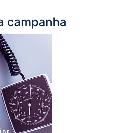
ra campanha