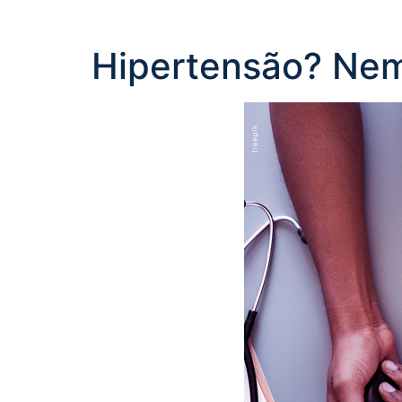
Hipertensão? Nem