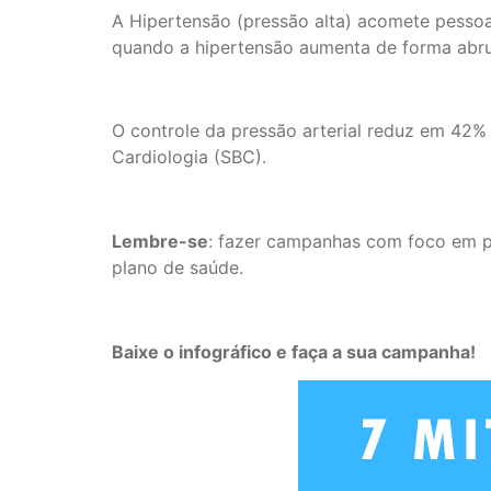
A Hipertensão (pressão alta) acomete pesso
quando a hipertensão aumenta de forma abru
O controle da pressão arterial reduz em 42% 
Cardiologia (SBC).
Lembre-se
: fazer campanhas com foco em p
plano de saúde.
Baixe o infográfico e faça a sua campanha!