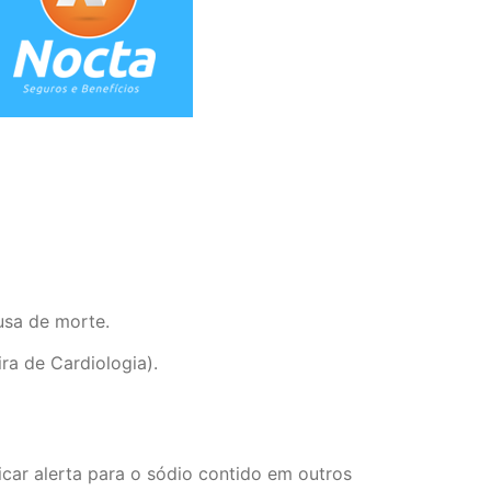
usa de morte.
ra de Cardiologia).
car alerta para o sódio contido em outros