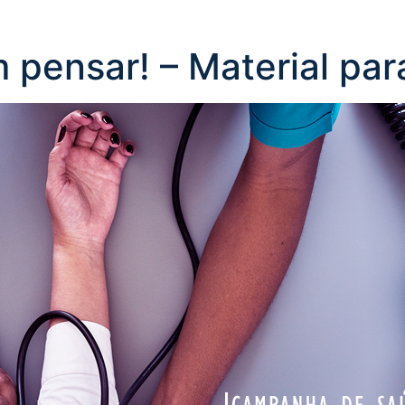
 pensar! – Material pa