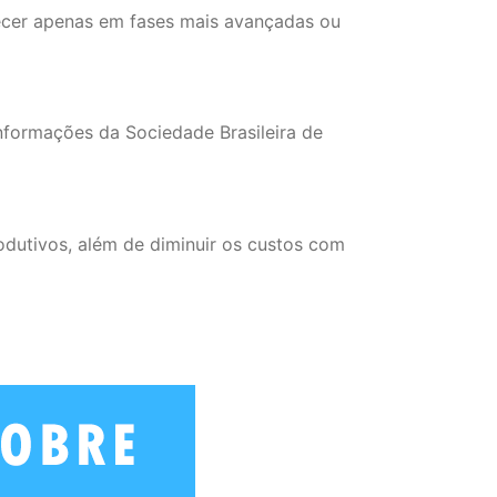
ecer apenas em fases mais avançadas ou
informações da Sociedade Brasileira de
dutivos, além de diminuir os custos com