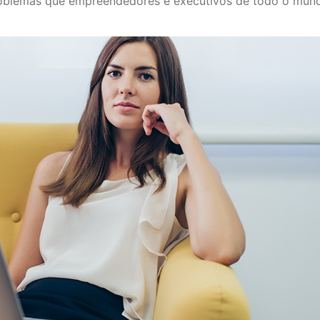
problemas que empreendedores e executivos de todo o mun