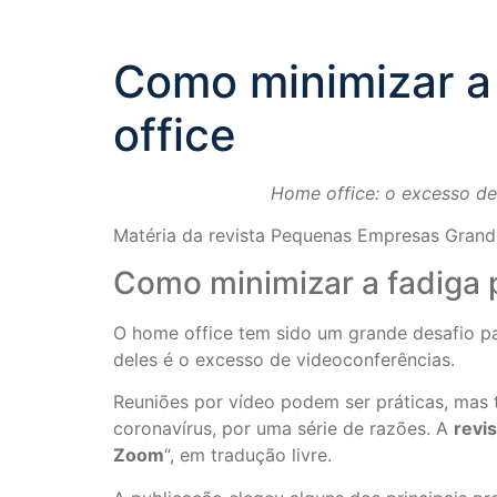
Como minimizar a
office
Home office: o excesso de
Matéria da revista Pequenas Empresas Grande
Como minimizar a fadiga
O home office tem sido um grande desafio pa
deles é o excesso de videoconferências.
Reuniões por vídeo podem ser práticas, mas
coronavírus, por uma série de razões. A
revi
Zoom
“, em tradução livre.