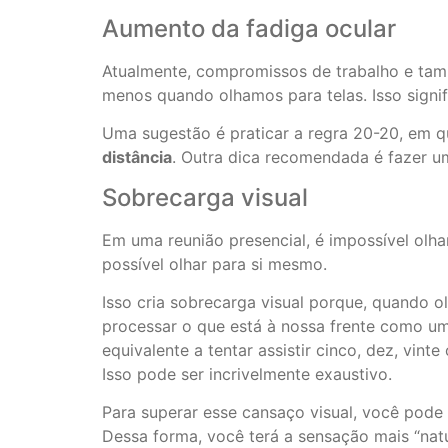
Aumento da fadiga ocular
Atualmente, compromissos de trabalho e tam
menos quando olhamos para telas. Isso signif
Uma sugestão é praticar a regra 20-20, em 
distância
. Outra dica recomendada é fazer u
Sobrecarga visual
Em uma reunião presencial, é impossível olh
possível olhar para si mesmo.
Isso cria sobrecarga visual porque, quando 
processar o que está à nossa frente como um
equivalente a tentar assistir cinco, dez, vin
Isso pode ser incrivelmente exaustivo.
Para superar esse cansaço visual, você pode
Dessa forma, você terá a sensação mais “nat