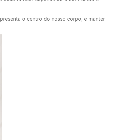
epresenta o centro do nosso corpo, e manter