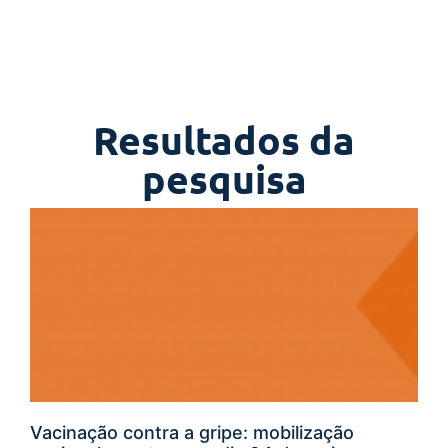
Resultados da
pesquisa
Vacinação contra a gripe: mobilização