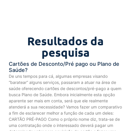
Resultados da
pesquisa
Cartões de Desconto/Pré pago ou Plano de
Saúde?
De uns tempos para cá, algumas empresas visando
“baratear” alguns serviços, passaram a atuar na área de
saúde oferecendo cartões de descontos/pré-pago a quem
busca Plano de Saúde. Embora inicialmente esta opção
aparente ser mais em conta, será que ele realmente
atenderá a sua necessidade? Vamos fazer um comparativo
a fim de esclarecer melhor a função de cada um deles:
CARTÃO PRÉ-PAGO Como o próprio nome diz, trata-se de
uma contratação onde o interessado deverá pagar um