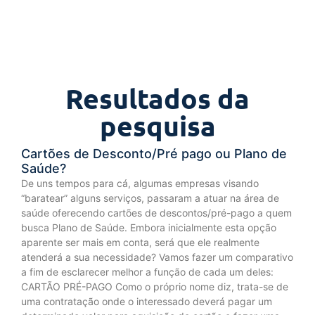
Resultados da
pesquisa
Cartões de Desconto/Pré pago ou Plano de
Saúde?
De uns tempos para cá, algumas empresas visando
“baratear” alguns serviços, passaram a atuar na área de
saúde oferecendo cartões de descontos/pré-pago a quem
busca Plano de Saúde. Embora inicialmente esta opção
aparente ser mais em conta, será que ele realmente
atenderá a sua necessidade? Vamos fazer um comparativo
a fim de esclarecer melhor a função de cada um deles:
CARTÃO PRÉ-PAGO Como o próprio nome diz, trata-se de
uma contratação onde o interessado deverá pagar um