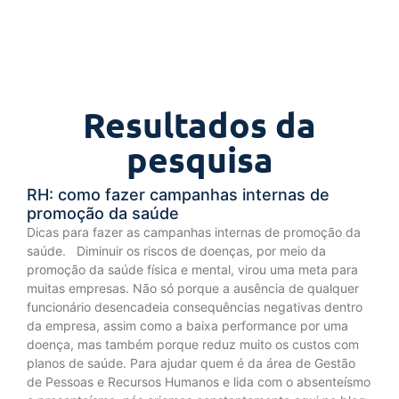
Resultados da
pesquisa
RH: como fazer campanhas internas de
promoção da saúde
Dicas para fazer as campanhas internas de promoção da
saúde. Diminuir os riscos de doenças, por meio da
promoção da saúde física e mental, virou uma meta para
muitas empresas. Não só porque a ausência de qualquer
funcionário desencadeia consequências negativas dentro
da empresa, assim como a baixa performance por uma
doença, mas também porque reduz muito os custos com
planos de saúde. Para ajudar quem é da área de Gestão
de Pessoas e Recursos Humanos e lida com o absenteísmo