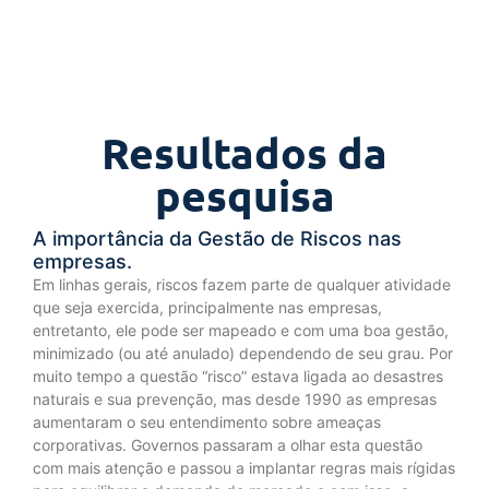
Resultados da
pesquisa
A importância da Gestão de Riscos nas
empresas.
Em linhas gerais, riscos fazem parte de qualquer atividade
que seja exercida, principalmente nas empresas,
entretanto, ele pode ser mapeado e com uma boa gestão,
minimizado (ou até anulado) dependendo de seu grau. Por
muito tempo a questão “risco” estava ligada ao desastres
naturais e sua prevenção, mas desde 1990 as empresas
aumentaram o seu entendimento sobre ameaças
corporativas. Governos passaram a olhar esta questão
com mais atenção e passou a implantar regras mais rígidas