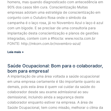
homens, mas quando diagnosticado com antecedência em
90% dos casos têm cura. Conscientização Muitas
empresas adotam uma estratégia de conscientização em
conjunto com o Outubro Rosa onde o símbolo da
campanha é o laço rosa, já no Novembro Azul o laço é azul
com um bigode. E se precisar de uma consultoria para
implantação desta conscientização e planos de gestões
integradas, contem com a #Nocta: www.nocta.com.br
FONTE: http://mkorn.com.br/novembro-azul/
Leia mais »
Saúde Ocupacional: Bom para o colaborador,
bom para empresa!
A implantação de uma área voltada a saúde ocupacional
em uma empresa certamente é tão importante quanto as
demais, pois esta área é quem vai cuidar da saúde do
colaborador desde seu exame admissional ao seu
demissional, incluindo ainda a segurança deste
colaborador enquanto estiver na empresa. A área de
Saúde Ocupacional, tem como missão, melhorar o clima da