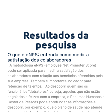
Resultados da
pesquisa
O que é eNPS: entenda como medir a
satisfação dos colaboradores
A metodologia eNPS (employee Net Promoter Score)
pode ser aplicada para medir a satisfação dos
colaboradores com relação aos benefícios oferecidos pela
sua empresa. Também é importante indicador para
retenção de talentos. Ao descobrir quem são os
funcionários “detratores”, ou seja, aqueles que não estão
engajados e felizes com a empresa, o Recursos Humanos e
Gestor de Pessoas pode aprofundar as informações e
descobrir, por exemplo, que o plano de saúde não atende