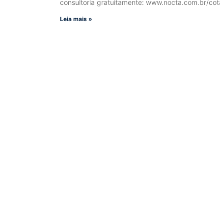
consultoria gratuitamente: www.nocta.com.br/cot
Leia mais »