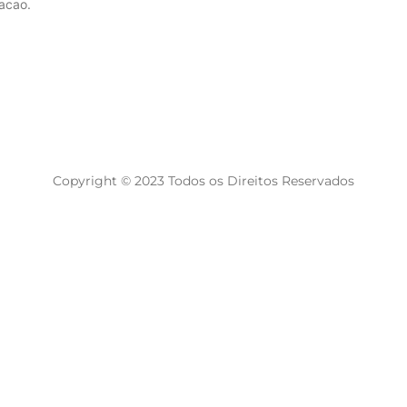
acao.
Copyright © 2023 Todos os Direitos Reservados