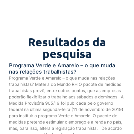
Resultados da
pesquisa
Programa Verde e Amarelo – o que muda
nas relações trabalhistas?
Programa Verde e Amarelo – o que muda nas relações
trabalhistas? Matéria do Mundo RH O pacote de medidas
trabalhistas prevê, entre outros pontos, que as empresas
poderão flexibilizar o trabalho aos sábados e domingos A
Medida Provisória 905/19 foi publicada pelo governo
federal na última segunda-feira (11 de novembro de 2019)
para instituir o programa Verde e Amarelo. O pacote de
medidas pretende estimular o emprego e a renda no país,
mas, para isso, altera a legislação trabalhista. De acordo