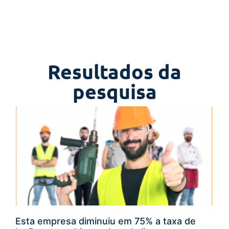
Resultados da
pesquisa
Esta empresa diminuiu em 75% a taxa de