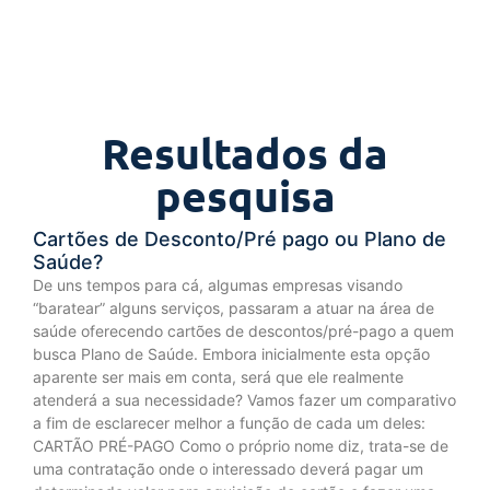
Resultados da
pesquisa
Cartões de Desconto/Pré pago ou Plano de
Saúde?
De uns tempos para cá, algumas empresas visando
“baratear” alguns serviços, passaram a atuar na área de
saúde oferecendo cartões de descontos/pré-pago a quem
busca Plano de Saúde. Embora inicialmente esta opção
aparente ser mais em conta, será que ele realmente
atenderá a sua necessidade? Vamos fazer um comparativo
a fim de esclarecer melhor a função de cada um deles:
CARTÃO PRÉ-PAGO Como o próprio nome diz, trata-se de
uma contratação onde o interessado deverá pagar um