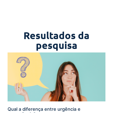
Resultados da
pesquisa
Qual a diferença entre urgência e