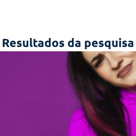
Resultados da pesquisa