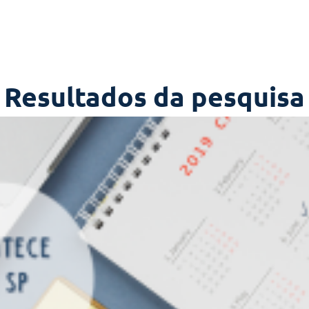
Resultados da pesquisa