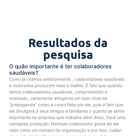
Resultados da
pesquisa
O quão importante é ter colaboradores
saudáveis?
Como já citamos anteriormente , colaboradores saudáveis
e motivados produzem mais e melhor. É fato que quando
temos colaboradores saudáveis, comprometido e
motivado, certamente atingimos um bom nível de
“propaganda” corpo a corpo feita por ele, pois é fato que
ele divulgará a seus amigos e familiares o quanto se sente
importante na empresa que trabalha além disso, trará uma
vantajosa produção. Nenhum colaborador gosta de ser
visto como um número da organização e por isso, cuidar