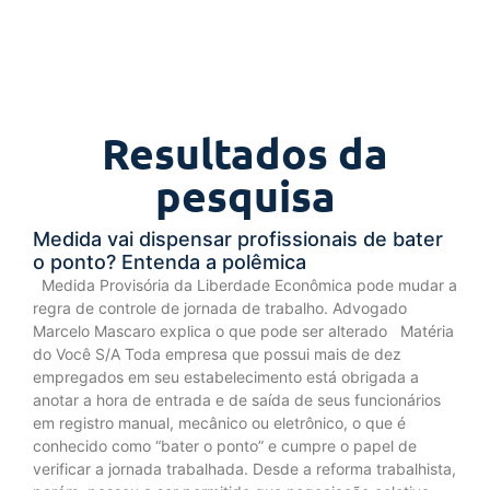
Resultados da
pesquisa
Medida vai dispensar profissionais de bater
o ponto? Entenda a polêmica
Medida Provisória da Liberdade Econômica pode mudar a
regra de controle de jornada de trabalho. Advogado
Marcelo Mascaro explica o que pode ser alterado Matéria
do Você S/A Toda empresa que possui mais de dez
empregados em seu estabelecimento está obrigada a
anotar a hora de entrada e de saída de seus funcionários
em registro manual, mecânico ou eletrônico, o que é
conhecido como “bater o ponto” e cumpre o papel de
verificar a jornada trabalhada. Desde a reforma trabalhista,