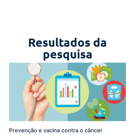
Resultados da
pesquisa
Prevenção e vacina contra o câncer