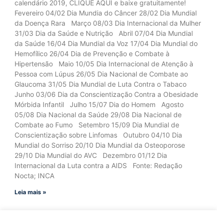
calendário 2019, CLIQUE AQUI e baixe gratuitamente!
Fevereiro 04/02 Dia Mundia do Câncer 28/02 Dia Mundial
da Doença Rara Março 08/03 Dia Internacional da Mulher
31/03 Dia da Saúde e Nutrição Abril 07/04 Dia Mundial
da Saúde 16/04 Dia Mundial da Voz 17/04 Dia Mundial do
Hemofílico 26/04 Dia de Prevenção e Combate à
Hipertensão Maio 10/05 Dia Internacional de Atenção à
Pessoa com Lúpus 26/05 Dia Nacional de Combate ao
Glaucoma 31/05 Dia Mundial de Luta Contra o Tabaco
Junho 03/06 Dia da Conscientização Contra a Obesidade
Mórbida Infantil Julho 15/07 Dia do Homem Agosto
05/08 Dia Nacional da Saúde 29/08 Dia Nacional de
Combate ao Fumo Setembro 15/09 Dia Mundial de
Conscientização sobre Linfomas Outubro 04/10 Dia
Mundial do Sorriso 20/10 Dia Mundial da Osteoporose
29/10 Dia Mundial do AVC Dezembro 01/12 Dia
Internacional da Luta contra a AIDS Fonte: Redação
Nocta; INCA
Leia mais »