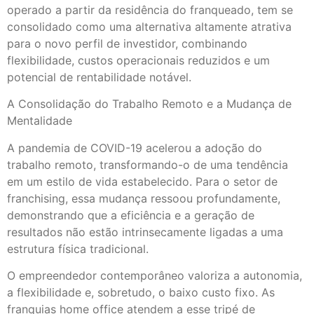
operado a partir da residência do franqueado, tem se
consolidado como uma alternativa altamente atrativa
para o novo perfil de investidor, combinando
flexibilidade, custos operacionais reduzidos e um
potencial de rentabilidade notável.
A Consolidação do Trabalho Remoto e a Mudança de
Mentalidade
A pandemia de COVID-19 acelerou a adoção do
trabalho remoto, transformando-o de uma tendência
em um estilo de vida estabelecido. Para o setor de
franchising, essa mudança ressoou profundamente,
demonstrando que a eficiência e a geração de
resultados não estão intrinsecamente ligadas a uma
estrutura física tradicional.
O empreendedor contemporâneo valoriza a autonomia,
a flexibilidade e, sobretudo, o baixo custo fixo. As
franquias home office atendem a esse tripé de