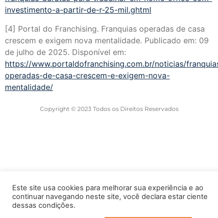
investimento-a-partir-de-r-25-mil.ghtml
[4] Portal do Franchising. Franquias operadas de casa
crescem e exigem nova mentalidade. Publicado em: 09
de julho de 2025. Disponível em:
https://www.portaldofranchising.com.br/noticias/franquia
operadas-de-casa-crescem-e-exigem-nova-
mentalidade/
Copyright © 2023 Todos os Direitos Reservados
Este site usa cookies para melhorar sua experiência e ao
continuar navegando neste site, você declara estar ciente
dessas condições.