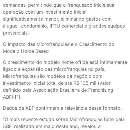
demandas, permitindo que o franqueado inicie sua
operação com um investimento inicial
significativamente menor, eliminando gastos com
aluguel, condomínio, IPTU comercial e grandes equipes
presenciais.
O Impacto das Microfranquias e o Crescimento do
Modelo Home Based
O crescimento do modelo home office está intimamente
ligado à expansão das microfranquias no país.
Microfranquias são modelos de negócio com
investimento inicial total de até R$ 135 mil (valor
definido pela Associação Brasileira de Franchising –
ABF) [1].
Dados da ABF confirmam a relevância desse formato:
“O mais recente estudo sobre Microfranquias feito pela
ABF, realizado em maio deste ano, revelou a