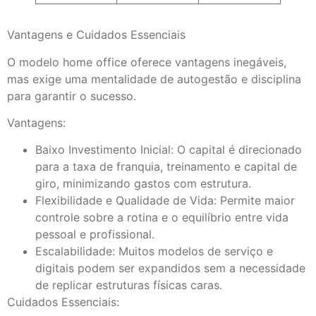
Vantagens e Cuidados Essenciais
O modelo home office oferece vantagens inegáveis,
mas exige uma mentalidade de autogestão e disciplina
para garantir o sucesso.
Vantagens:
Baixo Investimento Inicial: O capital é direcionado
para a taxa de franquia, treinamento e capital de
giro, minimizando gastos com estrutura.
Flexibilidade e Qualidade de Vida: Permite maior
controle sobre a rotina e o equilíbrio entre vida
pessoal e profissional.
Escalabilidade: Muitos modelos de serviço e
digitais podem ser expandidos sem a necessidade
de replicar estruturas físicas caras.
Cuidados Essenciais: