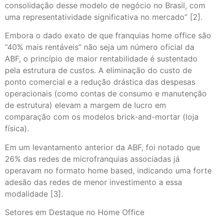
consolidação desse modelo de negócio no Brasil, com
uma representatividade significativa no mercado” [2].
Embora o dado exato de que franquias home office são
“40% mais rentáveis” não seja um número oficial da
ABF, o princípio de maior rentabilidade é sustentado
pela estrutura de custos. A eliminação do custo de
ponto comercial e a redução drástica das despesas
operacionais (como contas de consumo e manutenção
de estrutura) elevam a margem de lucro em
comparação com os modelos brick-and-mortar (loja
física).
Em um levantamento anterior da ABF, foi notado que
26% das redes de microfranquias associadas já
operavam no formato home based, indicando uma forte
adesão das redes de menor investimento a essa
modalidade [3].
Setores em Destaque no Home Office