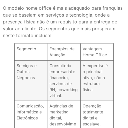
O modelo home office é mais adequado para franquias
que se baseiam em serviços e tecnologia, onde a
presença física não é um requisito para a entrega de
valor ao cliente. Os segmentos que mais prosperam
neste formato incluem:
Segmento
Exemplos de
Vantagem
Atuação
Home Office
Serviços e
Consultoria
A expertise é
Outros
empresarial e
o principal
Negócios
financeira,
ativo, não a
serviços de
estrutura
RH, coworking
física.
virtual.
Comunicação,
Agências de
Operação
Informática e
marketing
totalmente
Eletrônicos
digital,
digital e
desenvolvime
escalável.