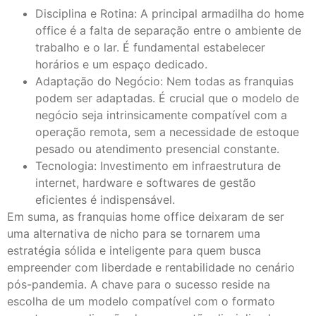
Disciplina e Rotina: A principal armadilha do home
office é a falta de separação entre o ambiente de
trabalho e o lar. É fundamental estabelecer
horários e um espaço dedicado.
Adaptação do Negócio: Nem todas as franquias
podem ser adaptadas. É crucial que o modelo de
negócio seja intrinsicamente compatível com a
operação remota, sem a necessidade de estoque
pesado ou atendimento presencial constante.
Tecnologia: Investimento em infraestrutura de
internet, hardware e softwares de gestão
eficientes é indispensável.
Em suma, as franquias home office deixaram de ser
uma alternativa de nicho para se tornarem uma
estratégia sólida e inteligente para quem busca
empreender com liberdade e rentabilidade no cenário
pós-pandemia. A chave para o sucesso reside na
escolha de um modelo compatível com o formato