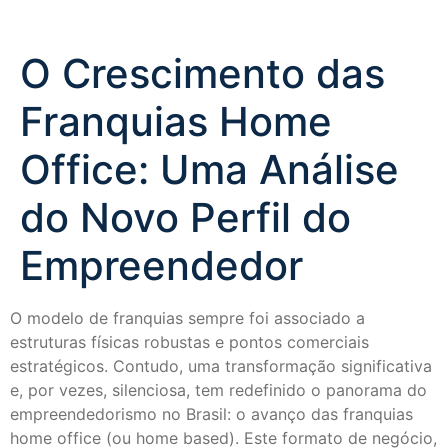
O Crescimento das
Franquias Home
Office: Uma Análise
do Novo Perfil do
Empreendedor
O modelo de franquias sempre foi associado a
estruturas físicas robustas e pontos comerciais
estratégicos. Contudo, uma transformação significativa
e, por vezes, silenciosa, tem redefinido o panorama do
empreendedorismo no Brasil: o avanço das franquias
home office (ou home based). Este formato de negócio,