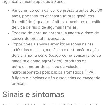
significativamente após os 50 anos.
Pai ou irmão com câncer de próstata antes dos 60
anos, podendo refletir tanto fatores genéticos
(hereditários) quanto hábitos alimentares ou estilo
de vida de risco de algumas famílias.
Excesso de gordura corporal aumenta o risco de
câncer de próstata avançado.
Exposições a aminas aromáticas (comuns nas
indústrias química, mecânica e de transformação
de alumínio) arsênio (usado como conservante de
madeira e como agrotóxico), produtos de
petróleo, motor de escape de veículo,
hidrocarbonetos policíclicos aromáticos (HPA),
fuligem e dioxinas estão associadas ao câncer de
próstata.
Sinais e sintomas