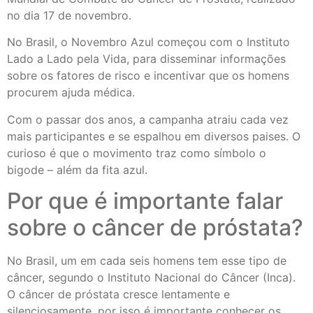
no dia 17 de novembro.
No Brasil, o Novembro Azul começou com o Instituto
Lado a Lado pela Vida, para disseminar informações
sobre os fatores de risco e incentivar que os homens
procurem ajuda médica.
Com o passar dos anos, a campanha atraiu cada vez
mais participantes e se espalhou em diversos paises. O
curioso é que o movimento traz como símbolo o
bigode – além da fita azul.
Por que é importante falar
sobre o câncer de próstata?
No Brasil, um em cada seis homens tem esse tipo de
câncer, segundo o Instituto Nacional do Câncer (Inca).
O câncer de próstata cresce lentamente e
silenciosamente, por isso é importante conhecer os