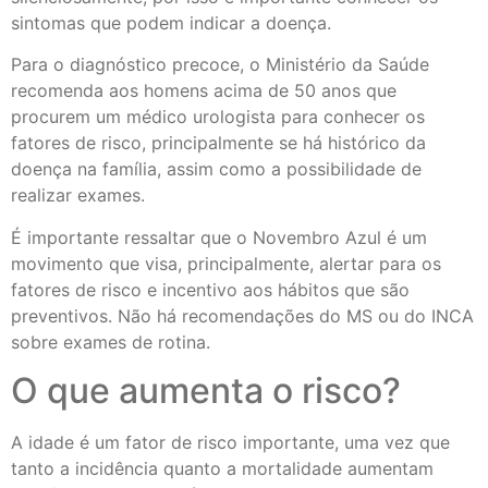
sintomas que podem indicar a doença.
Para o diagnóstico precoce, o Ministério da Saúde
recomenda aos homens acima de 50 anos que
procurem um médico urologista para conhecer os
fatores de risco, principalmente se há histórico da
doença na família, assim como a possibilidade de
realizar exames.
É importante ressaltar que o Novembro Azul é um
movimento que visa, principalmente, alertar para os
fatores de risco e incentivo aos hábitos que são
preventivos. Não há recomendações do MS ou do INCA
sobre exames de rotina.
O que aumenta o risco?
A idade é um fator de risco importante, uma vez que
tanto a incidência quanto a mortalidade aumentam