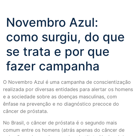
Novembro Azul:
como surgiu, do que
se trata e por que
fazer campanha
O Novembro Azul é uma campanha de conscientização
realizada por diversas entidades para alertar os homens
e a sociedade sobre as doenças masculinas, com
ênfase na prevenção e no diagnóstico precoce do
câncer de próstata.
No Brasil, o câncer de próstata é o segundo mais
comum entre os homens (atrás apenas do câncer de