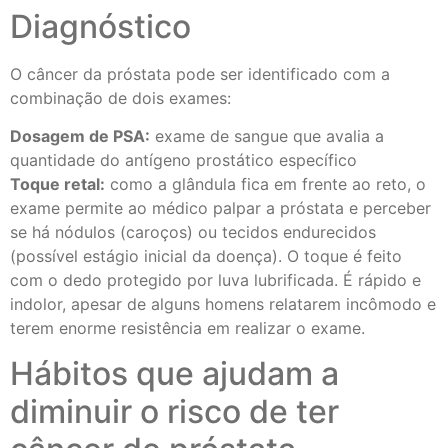
Diagnóstico
O câncer da próstata pode ser identificado com a
combinação de dois exames:
Dosagem de PSA:
exame de sangue que avalia a
quantidade do antígeno prostático específico
Toque retal:
como a glândula fica em frente ao reto, o
exame permite ao médico palpar a próstata e perceber
se há nódulos (caroços) ou tecidos endurecidos
(possível estágio inicial da doença). O toque é feito
com o dedo protegido por luva lubrificada. É rápido e
indolor, apesar de alguns homens relatarem incômodo e
terem enorme resistência em realizar o exame.
Hábitos que ajudam a
diminuir o risco de ter