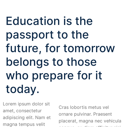
Education is the
passport to the
future, for tomorrow
belongs to those
who prepare for it
today.
Lorem ipsum dolor sit
Cras lobortis metus vel
amet, consectetur
ornare pulvinar. Praesent
adipiscing elit. Nam et
placerat, magna nec vehicula
magna tempus velit