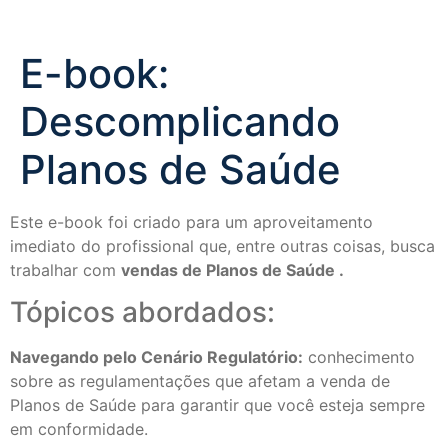
E-book:
Descomplicando
Planos de Saúde
Este e-book foi criado para um aproveitamento
imediato do profissional que, entre outras coisas, busca
trabalhar com
vendas de Planos de Saúde .
Tópicos abordados:
Navegando pelo Cenário Regulatório:
conhecimento
sobre as regulamentações que afetam a venda de
Planos de Saúde para garantir que você esteja sempre
em conformidade.