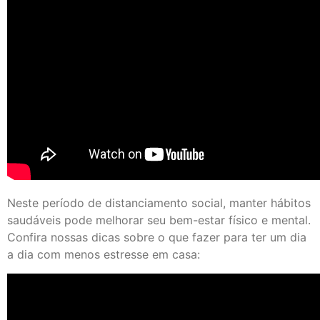
Neste período de distanciamento social, manter hábitos
saudáveis pode melhorar seu bem-estar físico e mental.
Confira nossas dicas sobre o que fazer para ter um dia
a dia com menos estresse em casa: