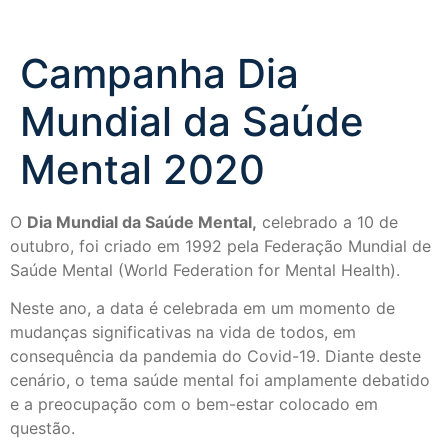
Campanha Dia
Mundial da Saúde
Mental 2020
O
Dia Mundial da Saúde Mental,
celebrado a 10 de
outubro, foi criado em 1992 pela Federação Mundial de
Saúde Mental (World Federation for Mental Health).
Neste ano, a data é celebrada em um momento de
mudanças significativas na vida de todos, em
consequência da pandemia do Covid-19. Diante deste
cenário, o tema saúde mental foi amplamente debatido
e a preocupação com o bem-estar colocado em
questão.