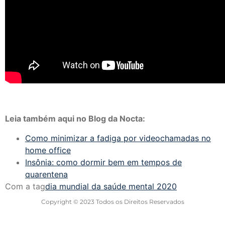
Leia também aqui no Blog da Nocta:
Como minimizar a fadiga por videochamadas no
home office
Insônia: como dormir bem em tempos de
quarentena
Com a tag
dia mundial da saúde mental 2020
Copyright © 2023 Todos os Direitos Reservados