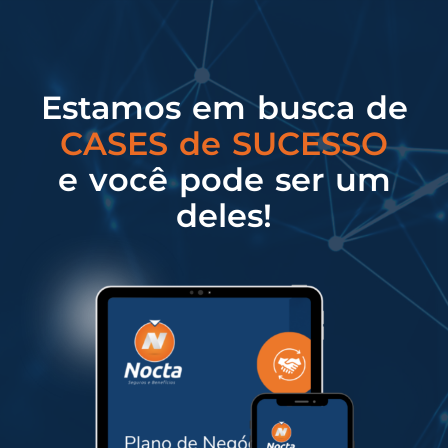
Estamos em busca de
CASES de SUCESSO
e você pode ser um
deles!