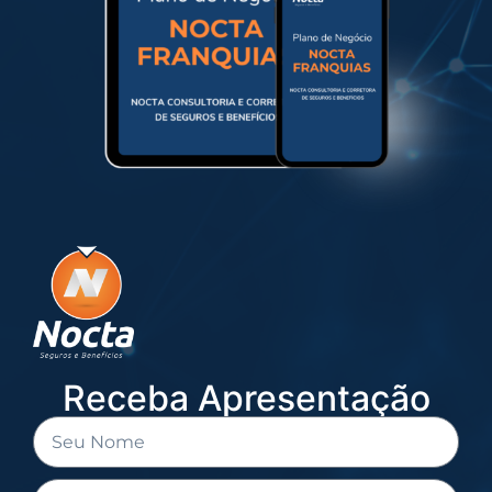
Receba Apresentação