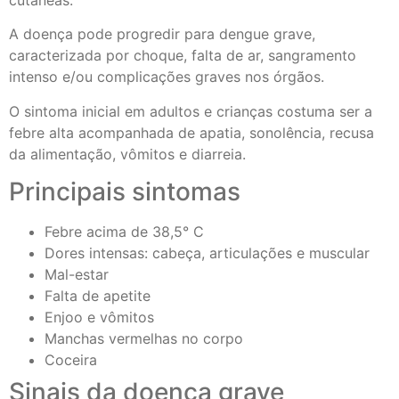
A doença pode progredir para dengue grave,
caracterizada por choque, falta de ar, sangramento
intenso e/ou complicações graves nos órgãos.
O sintoma inicial em adultos e crianças costuma ser a
febre alta acompanhada de apatia, sonolência, recusa
da alimentação, vômitos e diarreia.
Principais sintomas
Febre acima de 38,5° C
Dores intensas: cabeça, articulações e muscular
Mal-estar
Falta de apetite
Enjoo e vômitos
Manchas vermelhas no corpo
Coceira
Sinais da doença grave