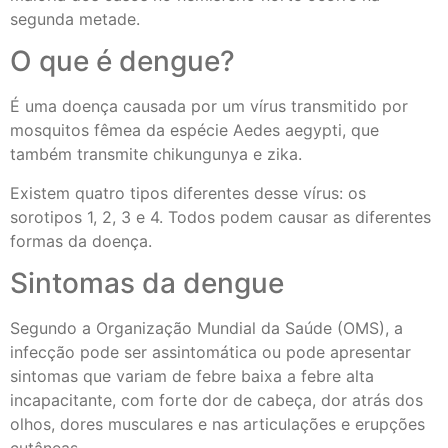
segunda metade.
O que é dengue?
É uma doença causada por um vírus transmitido por
mosquitos fêmea da espécie Aedes aegypti, que
também transmite chikungunya e zika.
Existem quatro tipos diferentes desse vírus: os
sorotipos 1, 2, 3 e 4. Todos podem causar as diferentes
formas da doença.
Sintomas da dengue
Segundo a Organização Mundial da Saúde (OMS), a
infecção pode ser assintomática ou pode apresentar
sintomas que variam de febre baixa a febre alta
incapacitante, com forte dor de cabeça, dor atrás dos
olhos, dores musculares e nas articulações e erupções
cutâneas.