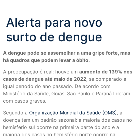
Alerta para novo
surto de dengue
A dengue pode se assemelhar a uma gripe forte, mas
há quadros que podem levar a óbito.
A preocupação é real: houve um
aumento de 139% nos
casos de dengue até maio de 2022
, se comparado a
igual período do ano passado. De acordo com
Ministério da Saúde, Goiás, São Paulo e Paraná lideram
com casos graves.
Segundo a
Organização Mundial da Saúde (OMS)
, a
doença tem um padrão sazonal: a maioria dos casos no
hemisfério sul ocorre na primeira parte do ano e a
maioria dos casos no hemisfério norte ocorre na